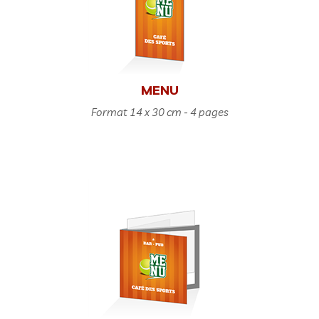
MENU
Format 14 x 30 cm - 4 pages