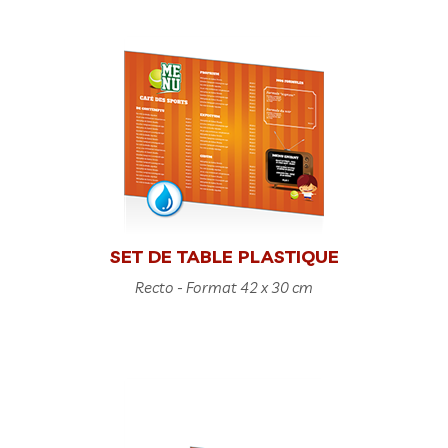
SET DE TABLE PLASTIQUE
Recto - Format 42 x 30 cm