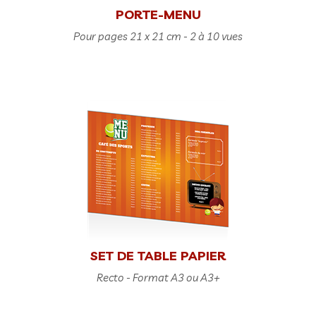
PORTE-MENU
Pour pages 21 x 21 cm - 2 à 10 vues
SET DE TABLE PAPIER
Recto - Format A3 ou A3+