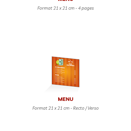
Format 21 x 21 cm - 4 pages
MENU
Format 21 x 21 cm - Recto / Verso