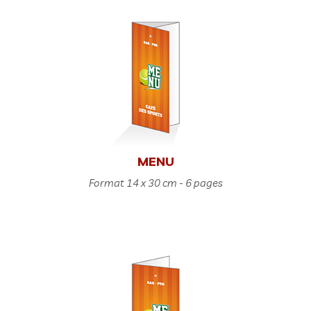
MENU
Format 14 x 30 cm - 6 pages