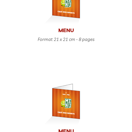
MENU
Format 21 x 21 cm - 8 pages
MENU