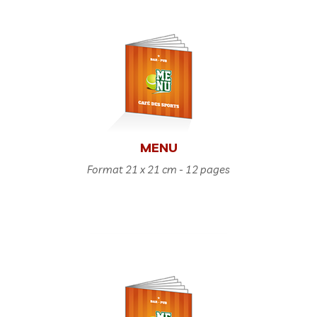
MENU
Format 21 x 21 cm - 12 pages