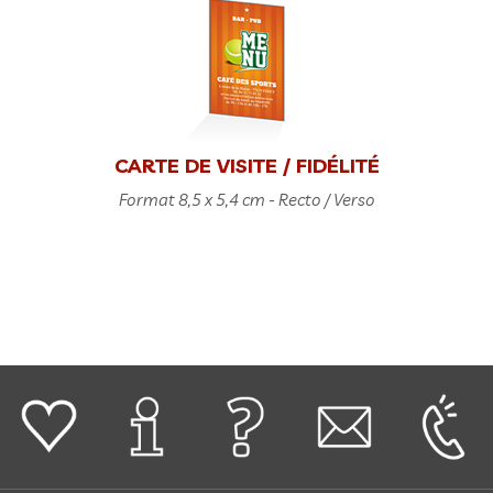
CARTE DE VISITE / FIDÉLITÉ
Format 8,5 x 5,4 cm - Recto / Verso