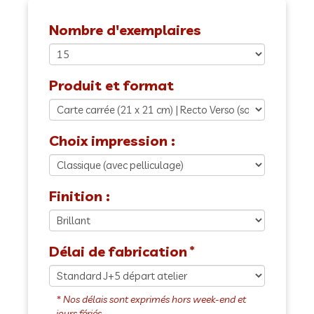
Nombre d'exemplaires
Produit et format
Choix impression :
Finition :
Délai de fabrication