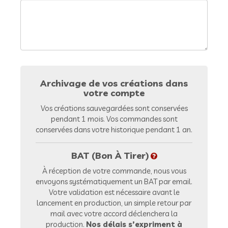
Archivage de vos créations dans
votre compte
Vos créations sauvegardées sont conservées
pendant 1 mois. Vos commandes sont
conservées dans votre historique pendant 1 an.
BAT (Bon À Tirer)
À réception de votre commande, nous vous
envoyons systématiquement un BAT par email.
Votre validation est nécessaire avant le
lancement en production, un simple retour par
mail avec votre accord déclenchera la
production.
Nos délais s’expriment à