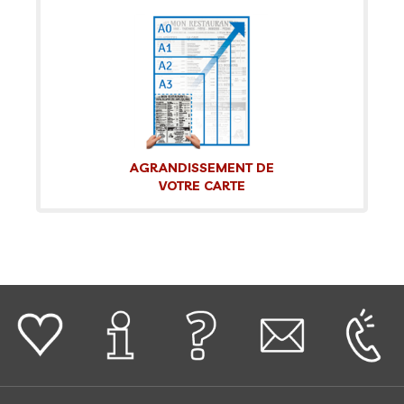
AGRANDISSEMENT DE
VOTRE CARTE