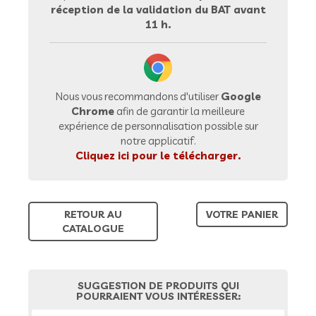
réception de la validation du BAT avant
11 h.
Nous vous recommandons d'utiliser
Google
Chrome
afin de garantir la meilleure
expérience de personnalisation possible sur
notre applicatif.
Cliquez ici pour le télécharger.
RETOUR AU
VOTRE PANIER
CATALOGUE
SUGGESTION DE PRODUITS QUI
POURRAIENT VOUS INTÉRESSER: