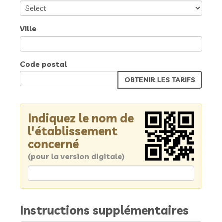
Ville
Code postal
Indiquez le nom de
l'établissement
concerné
(pour la version digitale)
Instructions supplémentaires