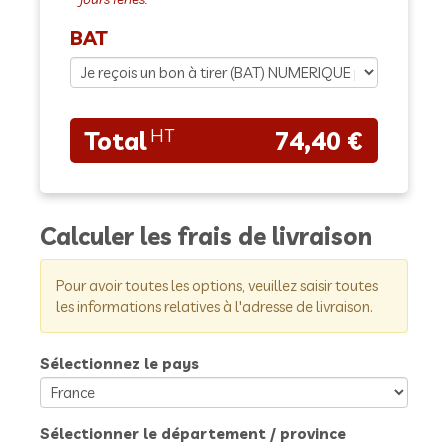
BAT
74,40 €
Calculer les frais de livraison
Pour avoir toutes les options, veuillez saisir toutes
les informations relatives à l'adresse de livraison.
Sélectionnez le pays
Sélectionner le département / province