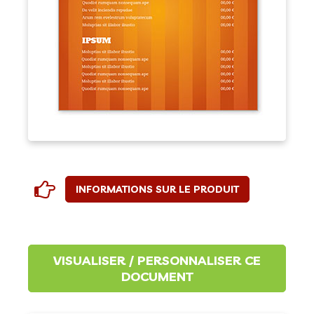
INFORMATIONS SUR LE PRODUIT