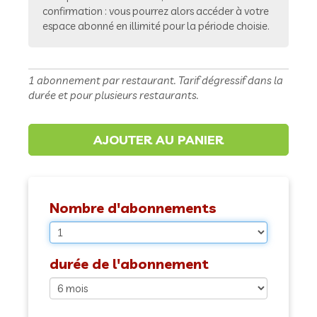
confirmation : vous pourrez alors accéder à votre
espace abonné en illimité pour la période choisie.
1 abonnement par restaurant. Tarif dégressif dans la
durée et pour plusieurs restaurants.
Nombre d'abonnements
durée de l'abonnement