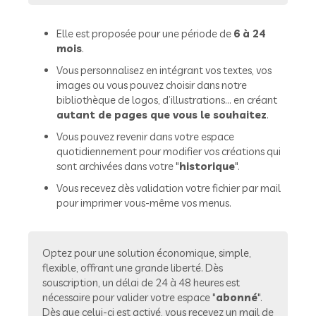
Elle est proposée pour une période de
6 à 24
mois
.
Vous personnalisez en intégrant vos textes, vos
images ou vous pouvez choisir dans notre
bibliothèque de logos, d’illustrations... en créant
autant de pages que vous le souhaitez
.
Vous pouvez revenir dans votre espace
quotidiennement pour modifier vos créations qui
sont archivées dans votre "
historique
".
Vous recevez dès validation votre fichier par mail
pour imprimer vous-même vos menus.
Optez pour une solution économique, simple,
flexible, offrant une grande liberté. Dès
souscription, un délai de 24 à 48 heures est
nécessaire pour valider votre espace "
abonné
".
Dès que celui-ci est activé, vous recevez un mail de