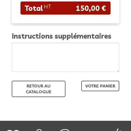
150,00 €
Instructions supplémentaires
RETOUR AU
VOTRE PANIER
CATALOGUE