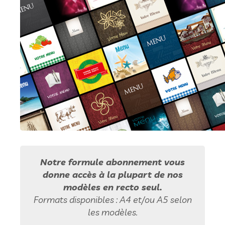
Notre formule abonnement vous
donne accès à la plupart de nos
modèles en recto seul.
Formats disponibles : A4 et/ou A5 selon
les modèles.