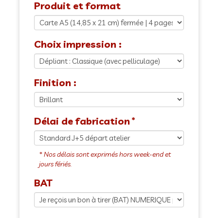
Produit et format
Choix impression :
Finition :
Délai de fabrication
BAT