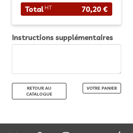
70,20 €
Instructions supplémentaires
RETOUR AU
VOTRE PANIER
CATALOGUE