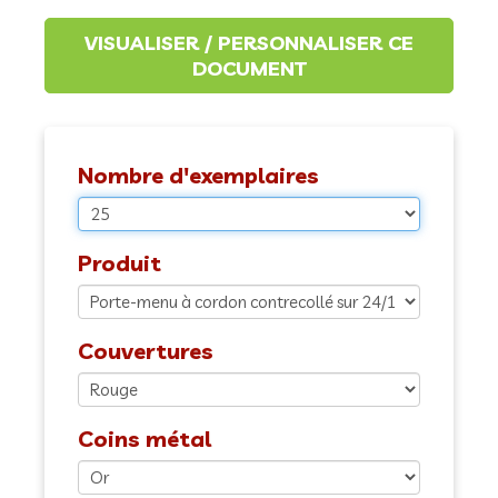
Nombre d'exemplaires
Produit
Couvertures
Coins métal