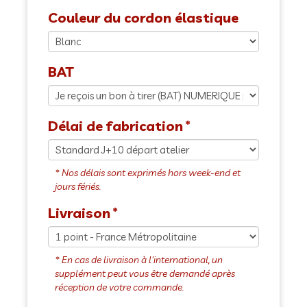
Couleur du cordon élastique
BAT
Délai de fabrication
Livraison