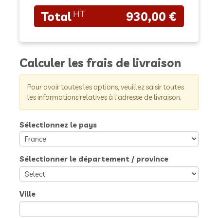
930,00 €
Calculer les frais de livraison
Pour avoir toutes les options, veuillez saisir toutes
les informations relatives à l'adresse de livraison.
Sélectionnez le pays
Sélectionner le département / province
Ville