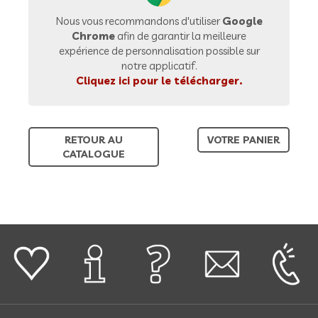
Nous vous recommandons d'utiliser
Google
Chrome
afin de garantir la meilleure
expérience de personnalisation possible sur
notre applicatif.
Cliquez ici pour le télécharger.
RETOUR AU
VOTRE PANIER
CATALOGUE