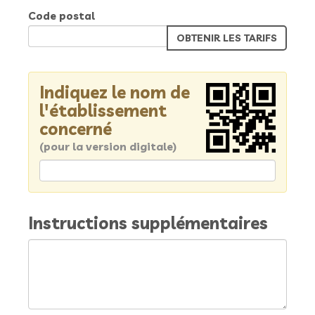
Code postal
Indiquez le nom de
l'établissement
concerné
(pour la version digitale)
Instructions supplémentaires