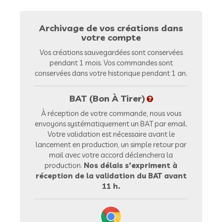
Archivage de vos créations dans
votre compte
Vos créations sauvegardées sont conservées
pendant 1 mois. Vos commandes sont
conservées dans votre historique pendant 1 an.
BAT (Bon À Tirer)
À réception de votre commande, nous vous
envoyons systématiquement un BAT par email.
Votre validation est nécessaire avant le
lancement en production, un simple retour par
mail avec votre accord déclenchera la
production.
Nos délais s’expriment à
réception de la validation du BAT avant
11 h.