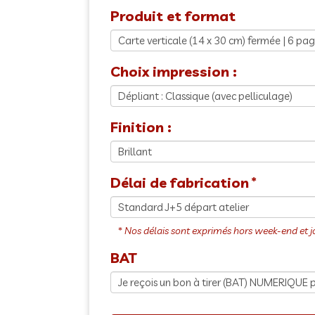
Produit et format
Choix impression :
Finition :
Délai de fabrication
BAT