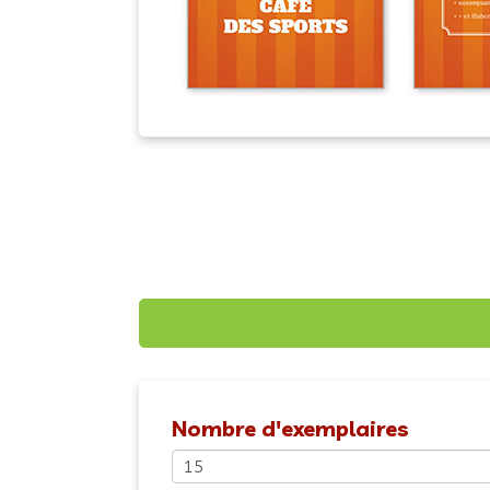
Nombre d'exemplaires