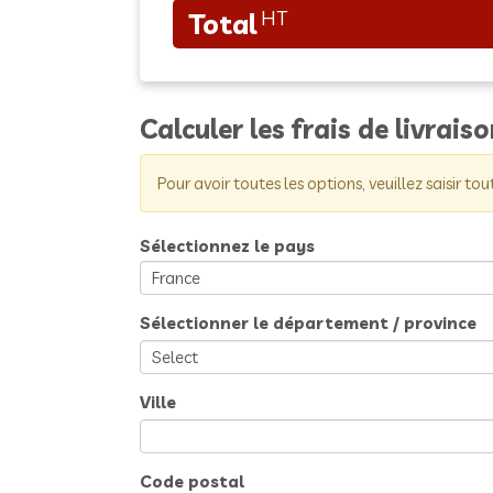
Calculer les frais de livrais
Pour avoir toutes les options, veuillez saisir tou
Sélectionnez le pays
Sélectionner le département / province
Ville
Code postal