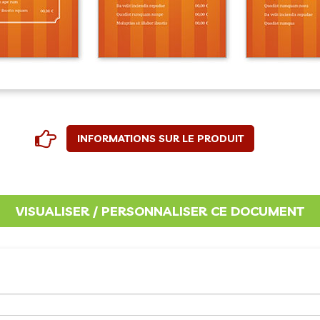
INFORMATIONS SUR LE PRODUIT