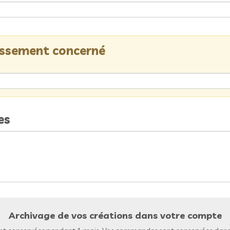
lissement concerné
es
Archivage de vos créations dans votre compte