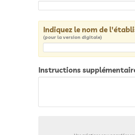
Indiquez le nom de l'étab
(pour la version digitale)
Instructions supplémentair