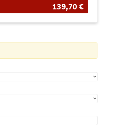
139,70 €