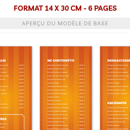
FORMAT 14 X 30 CM - 6 PAGES
APERÇU DU MODÈLE DE BASE