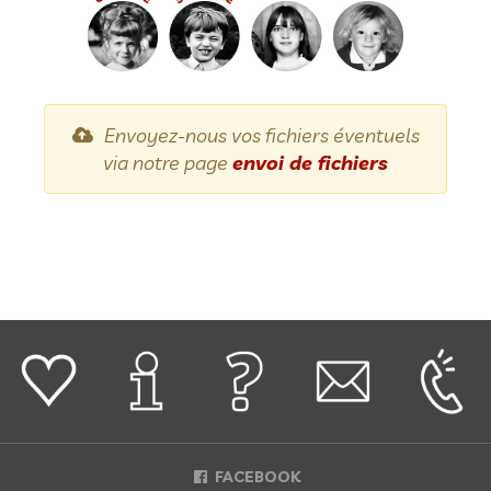
Envoyez-nous vos fichiers éventuels
via notre page
envoi de fichiers
FACEBOOK