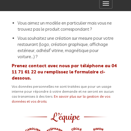
Toggle
navigation
Vous aimez un modèle en particulier mais vous ne
trouvez pas le produit correspondant ?
Vous souhaitez une création sur mesure pour votre
restaurant (logo, création graphique, affichage
extérieur, adhésif vitrine, magnétique pour
voiture...) ?
Prenez contact avec nous par téléphone au 04
11 71 61 22 ou remplissez le formulaire ci-
dessous.
Vos données personnelles ne sont traitées que pour un usage
interne pour répondre à votre demande et ne seront en aucun
cas transmises à des tiers.
En savoir plus sur la gestion de vos
données et vos droits.