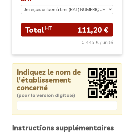
111,20 €
0,445 €
Indiquez le nom de
l'établissement
concerné
(pour la version digitale)
Instructions supplémentaires