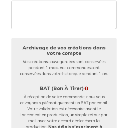
Archivage de vos créations dans
votre compte
Vos créations sauvegardées sont conservées
pendant 1 mois. Vos commandes sont
conservées dans votre historique pendant 1 an.
BAT (Bon À Tirer)
À réception de votre commande, nous vous
envoyons systématiquement un BAT par email.
Votre validation est nécessaire avant le
lancement en production, un simple retour par
mail avec votre accord déclenchera la
production.
Nos délais s’expriment à