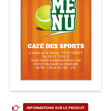
INFORMATIONS SUR LE PRODUIT