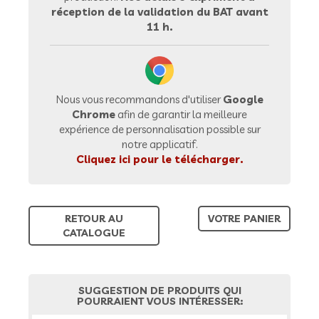
réception de la validation du BAT avant
11 h.
Nous vous recommandons d'utiliser
Google
Chrome
afin de garantir la meilleure
expérience de personnalisation possible sur
notre applicatif.
Cliquez ici pour le télécharger.
RETOUR AU
VOTRE PANIER
CATALOGUE
SUGGESTION DE PRODUITS QUI
POURRAIENT VOUS INTÉRESSER: