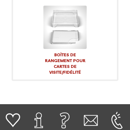
BOÎTES DE
RANGEMENT POUR
CARTES DE
VISITE/FIDÉLITÉ