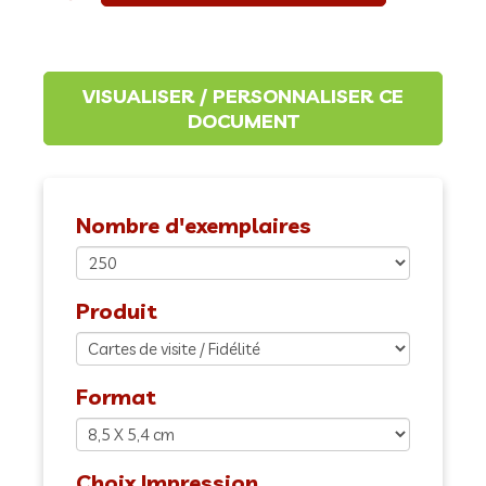
Nombre d'exemplaires
Produit
Format
Choix Impression