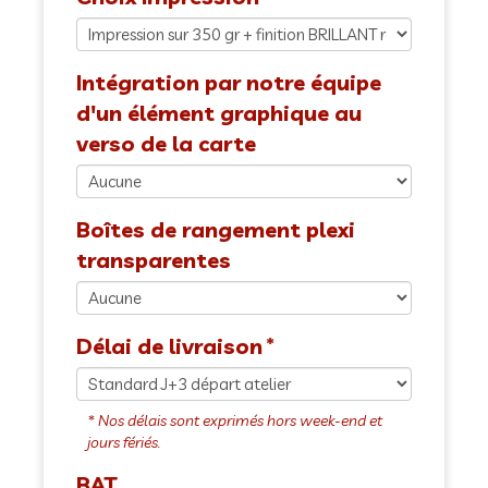
Intégration par notre équipe
d'un élément graphique au
verso de la carte
Boîtes de rangement plexi
transparentes
Délai de livraison
BAT