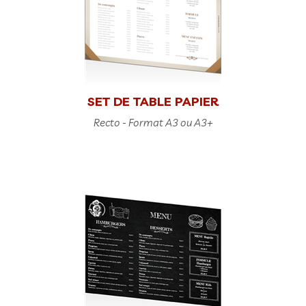
SET DE TABLE PAPIER
Recto - Format A3 ou A3+