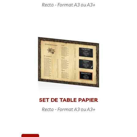
Recto - Format A3 ou A3+
SET DE TABLE PAPIER
Recto - Format A3 ou A3+