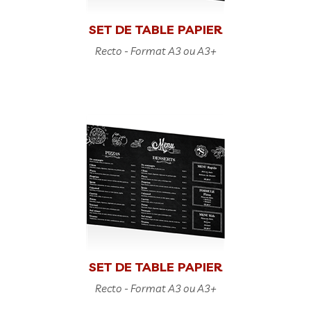
SET DE TABLE PAPIER
Recto - Format A3 ou A3+
SET DE TABLE PAPIER
Recto - Format A3 ou A3+