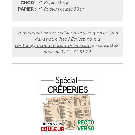
CHOIX
Papier 90 gr
PAPIER :
Papier recyclé 80 gr
Vous souhaitez un produit particulier qui n'est pas
dans notre liste ? Écrivez-nous à
contact@menu-creation-online.com
ou contactez-
nous au
04 11 71 61 22
.