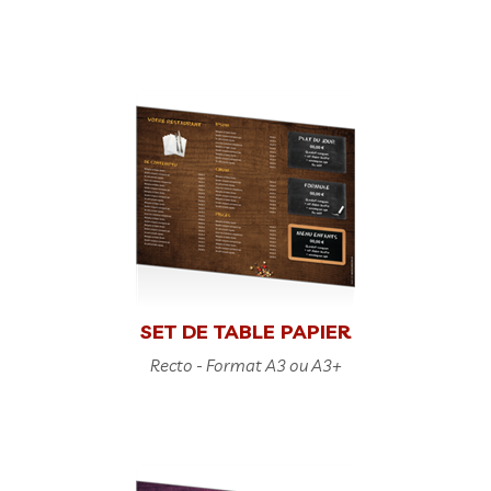
SET DE TABLE PAPIER
Recto - Format A3 ou A3+