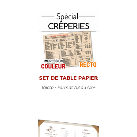
SET DE TABLE PAPIER
Recto - Format A3 ou A3+