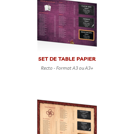
SET DE TABLE PAPIER
Recto - Format A3 ou A3+