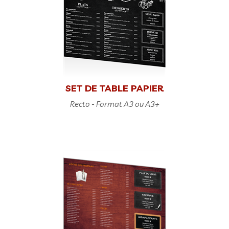
SET DE TABLE PAPIER
Recto - Format A3 ou A3+