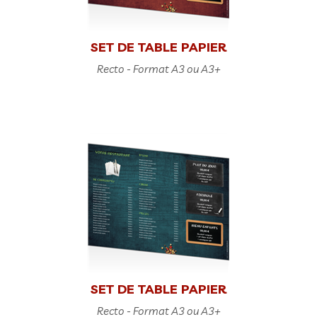
SET DE TABLE PAPIER
Recto - Format A3 ou A3+
SET DE TABLE PAPIER
Recto - Format A3 ou A3+