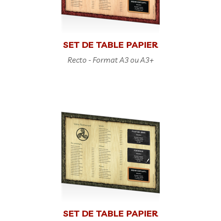
SET DE TABLE PAPIER
Recto - Format A3 ou A3+
SET DE TABLE PAPIER