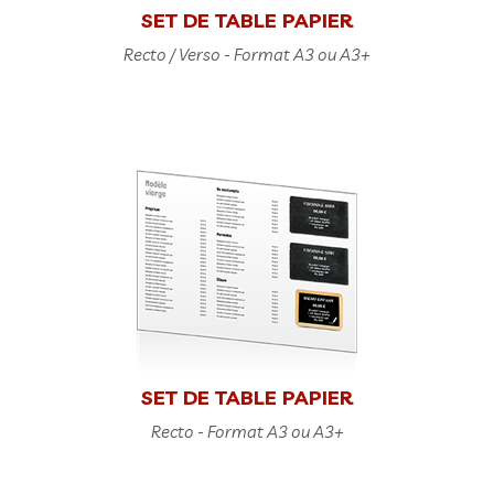
SET DE TABLE PAPIER
Recto / Verso - Format A3 ou A3+
SET DE TABLE PAPIER
Recto - Format A3 ou A3+