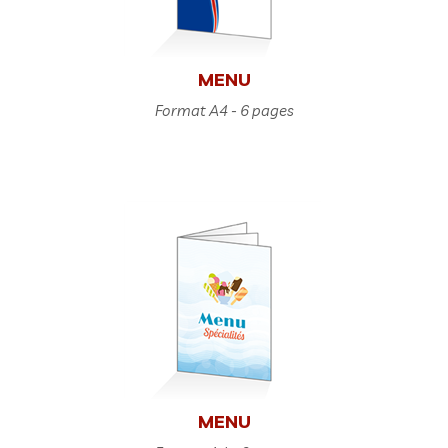
MENU
Format A4 - 6 pages
MENU