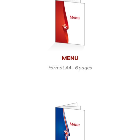
MENU
Format A4 - 6 pages