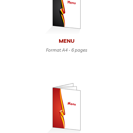
MENU
Format A4 - 6 pages