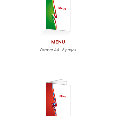
MENU
Format A4 - 6 pages