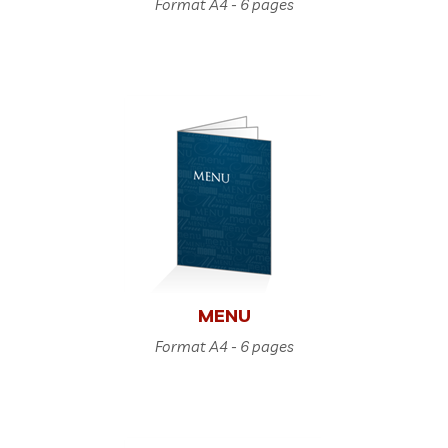
Format A4 - 6 pages
MENU
Format A4 - 6 pages