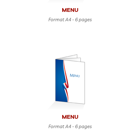
MENU
Format A4 - 6 pages
MENU
Format A4 - 6 pages