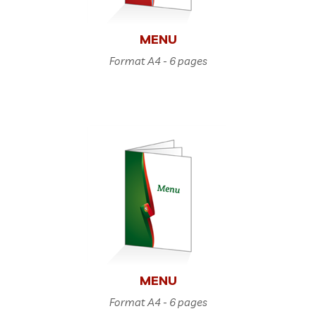
MENU
Format A4 - 6 pages
MENU
Format A4 - 6 pages