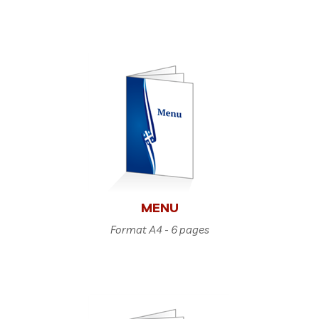
MENU
Format A4 - 6 pages