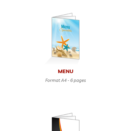
MENU
Format A4 - 6 pages