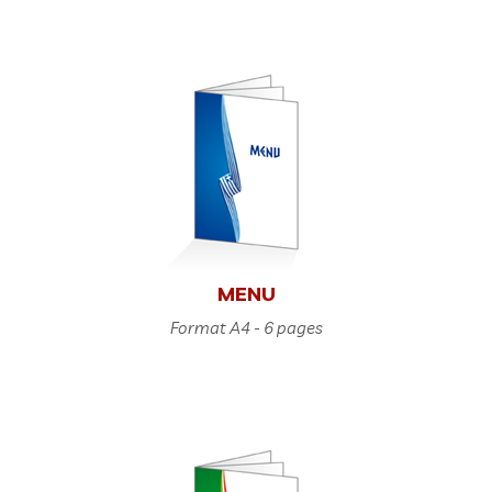
MENU
Format A4 - 6 pages