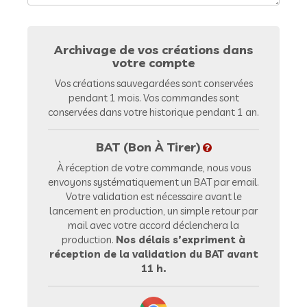
Archivage de vos créations dans
votre compte
Vos créations sauvegardées sont conservées
pendant 1 mois. Vos commandes sont
conservées dans votre historique pendant 1 an.
BAT (Bon À Tirer)
À réception de votre commande, nous vous
envoyons systématiquement un BAT par email.
Votre validation est nécessaire avant le
lancement en production, un simple retour par
mail avec votre accord déclenchera la
production.
Nos délais s’expriment à
réception de la validation du BAT avant
11 h.