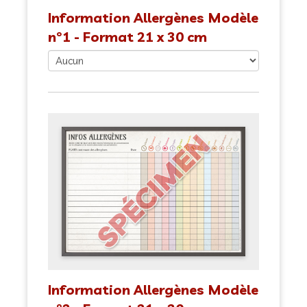
Information Allergènes Modèle
n°1 - Format 21 x 30 cm
Information Allergènes Modèle