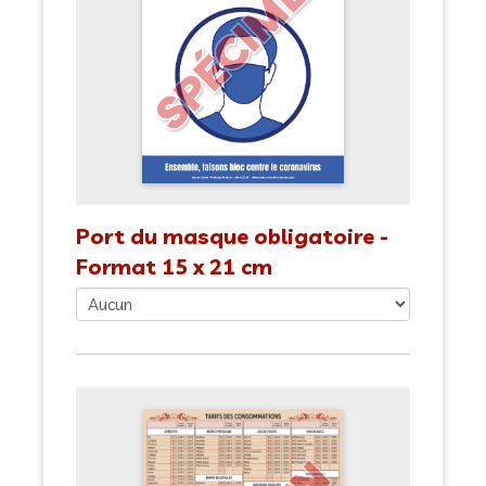
Port du masque obligatoire -
Format 15 x 21 cm