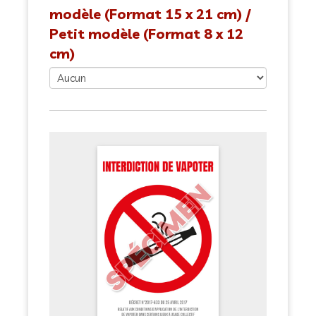
modèle (Format 15 x 21 cm) /
Petit modèle (Format 8 x 12
cm)