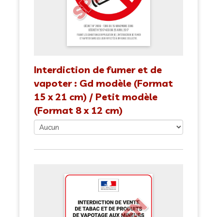
Interdiction de fumer et de
vapoter : Gd modèle (Format
15 x 21 cm) / Petit modèle
(Format 8 x 12 cm)