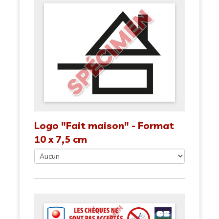
Logo "Fait maison" - Format
10 x 7,5 cm