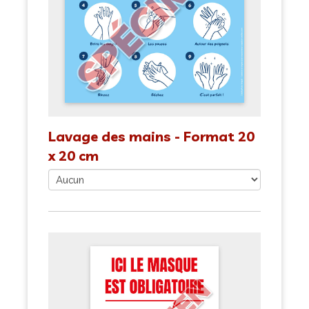
Lavage des mains - Format 20
x 20 cm