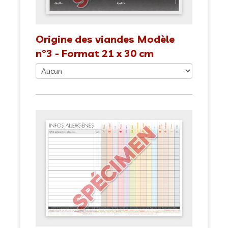
Origine des viandes Modèle
n°3 - Format 21 x 30 cm