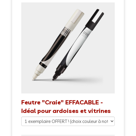
Feutre "Craie" EFFACABLE -
Idéal pour ardoises et vitrines