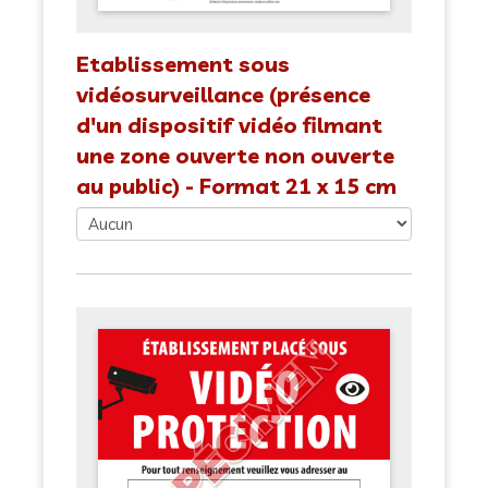
Etablissement sous
vidéosurveillance (présence
d'un dispositif vidéo filmant
une zone ouverte non ouverte
au public) - Format 21 x 15 cm