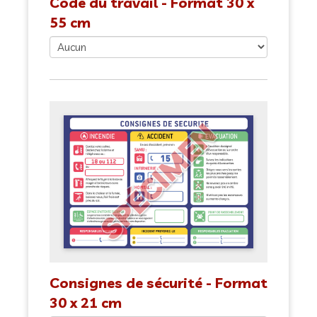
Code du travail - Format 30 x
55 cm
Consignes de sécurité - Format
30 x 21 cm