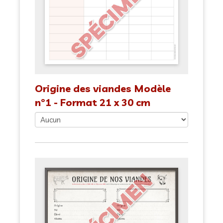
Origine des viandes Modèle
n°1 - Format 21 x 30 cm