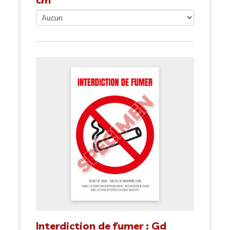
Interdiction de fumer : Gd