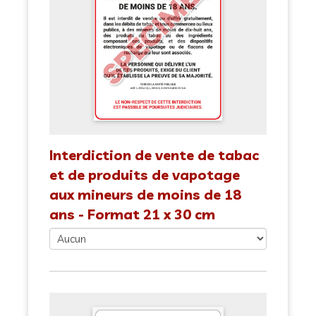
Interdiction de vente de tabac
et de produits de vapotage
aux mineurs de moins de 18
ans - Format 21 x 30 cm