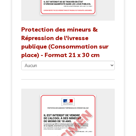
Protection des mineurs &
Répression de l'ivresse
publique (Consommation sur
place) - Format 21 x 30 cm