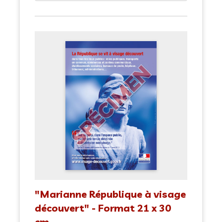
"Marianne République à visage
découvert" - Format 21 x 30
cm