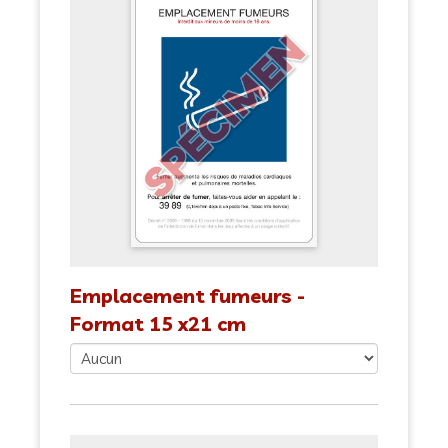
Emplacement fumeurs -
Format 15 x21 cm