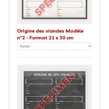
Origine des viandes Modèle
n°2 - Format 21 x 30 cm