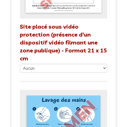
Site placé sous vidéo
protection (présence d'un
dispositif vidéo filmant une
zone publique) - Format 21 x 15
cm