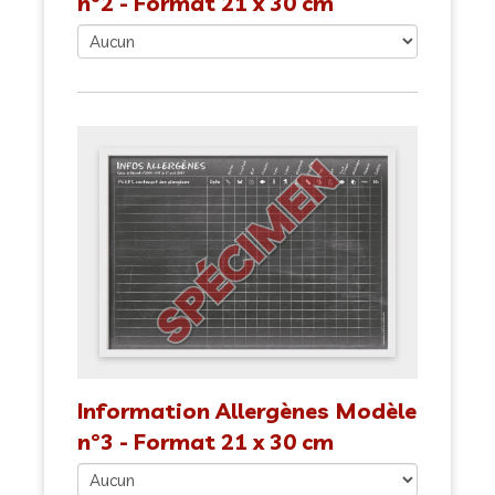
n°2 - Format 21 x 30 cm
Information Allergènes Modèle
n°3 - Format 21 x 30 cm