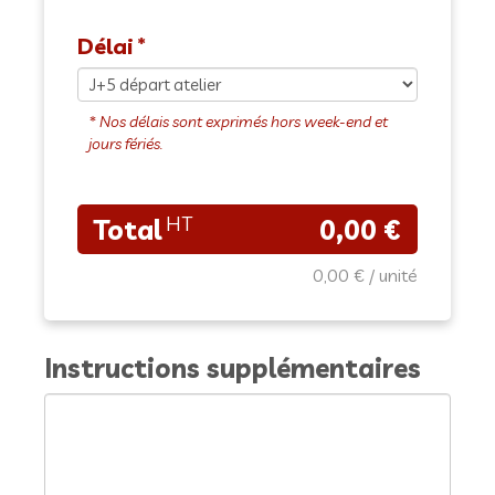
Délai
0,00 €
0,00 €
Instructions supplémentaires