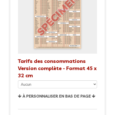
Tarifs des consommations
Version complète - Format 45 x
32 cm
À PERSONNALISER EN BAS DE PAGE