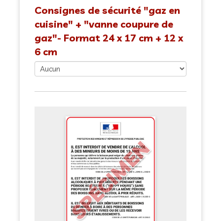
Consignes de sécurité "gaz en
cuisine" + "vanne coupure de
gaz"- Format 24 x 17 cm + 12 x
6 cm