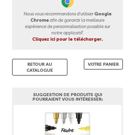
Nous vous recommandons d'utiliser
Google
Chrome
afin de garantir la meilleure
expérience de personnalisation possible sur
notre applicatif.
Cliquez ici pour le télécharger.
RETOUR AU
VOTRE PANIER
CATALOGUE
SUGGESTION DE PRODUITS QUI
POURRAIENT VOUS INTÉRESSER: