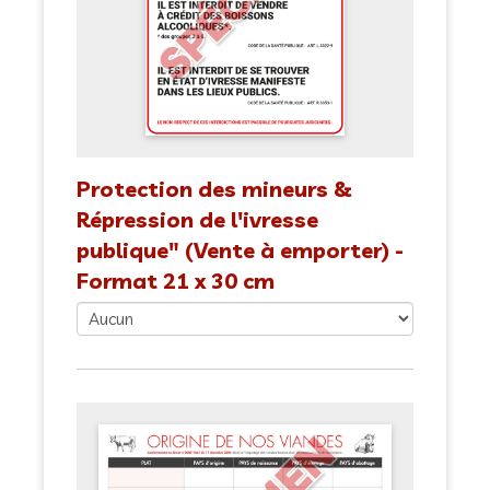
Protection des mineurs &
Répression de l'ivresse
publique" (Vente à emporter) -
Format 21 x 30 cm