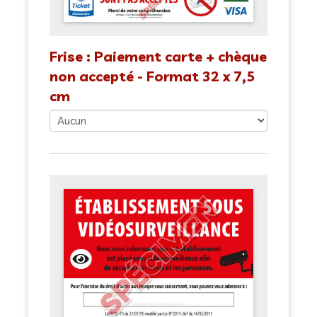
Frise : Paiement carte + chèque
non accepté - Format 32 x 7,5
cm