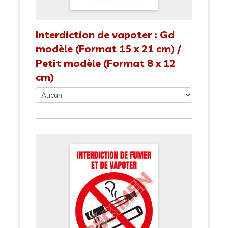
Interdiction de vapoter : Gd
modèle (Format 15 x 21 cm) /
Petit modèle (Format 8 x 12
cm)