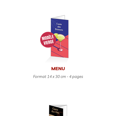
MENU
Format 14 x 30 cm - 4 pages