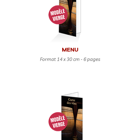
MENU
Format 14 x 30 cm - 6 pages