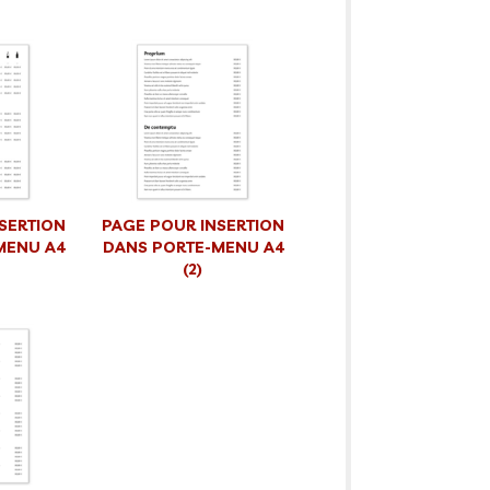
SERTION
PAGE POUR INSERTION
MENU A4
DANS PORTE-MENU A4
(2)