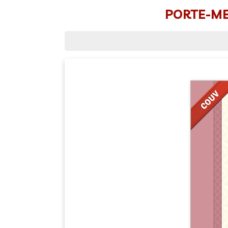
PORTE-MEN