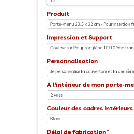
Produit
Impression et Support
Personnalisation
A l'intérieur de mon porte-men
Couleur des cadres intérieurs
Délai de fabrication