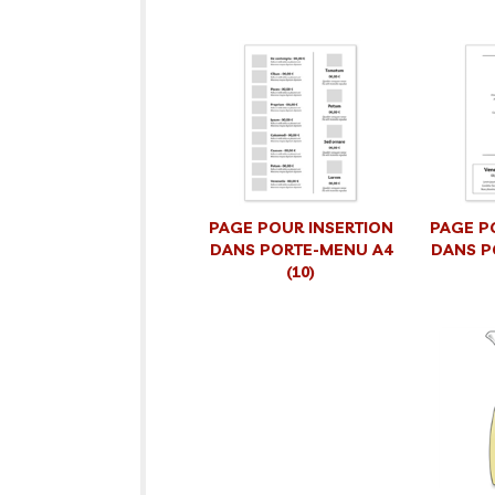
PAGE POUR INSERTION
PAGE P
DANS PORTE-MENU A4
DANS P
(10)