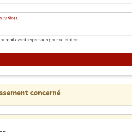
lissement concerné