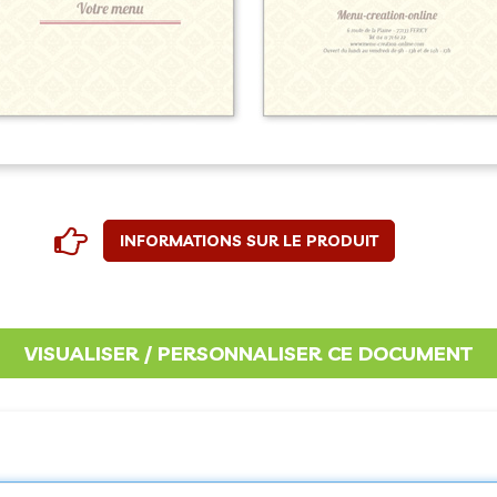
INFORMATIONS SUR LE PRODUIT