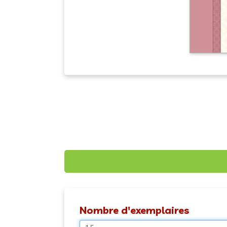
Nombre d'exemplaires