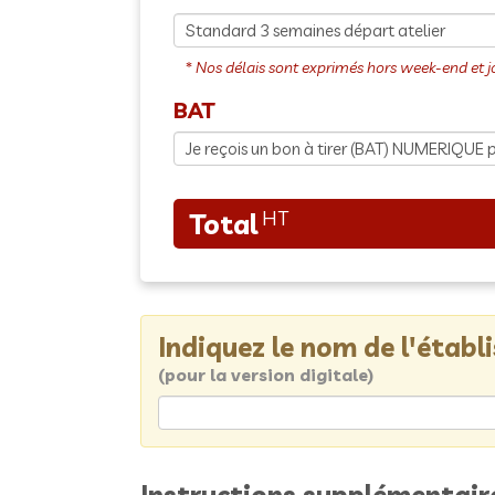
BAT
Indiquez le nom de l'étab
(pour la version digitale)