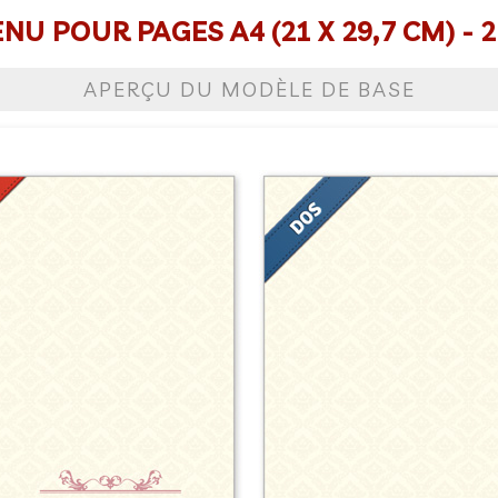
U POUR PAGES A4 (21 X 29,7 CM) - 2
APERÇU DU MODÈLE DE BASE