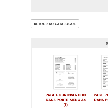
RETOUR AU CATALOGUE
S
PAGE POUR INSERTION
PAGE P
DANS PORTE-MENU A4
DANS P
(5)