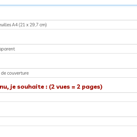
u, je souhaite : (2 vues = 2 pages)