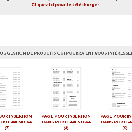
Cliquez ici pour le télécharger.
UGGESTION DE PRODUITS QUI POURRAIENT VOUS INTÉRESSE
OUR INSERTION
PAGE POUR INSERTION
PAGE POUR IN
ORTE-MENU A4
DANS PORTE-MENU A4
DANS PORTE-
(7)
(4)
(9)