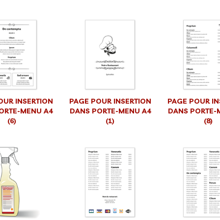
OUR INSERTION
PAGE POUR INSERTION
PAGE POUR IN
ORTE-MENU A4
DANS PORTE-MENU A4
DANS PORTE-
(6)
(1)
(8)