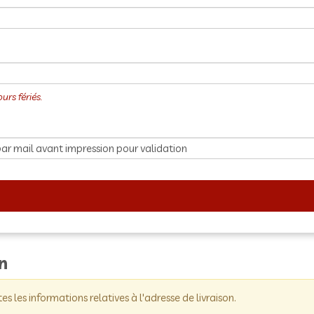
on
tes les informations relatives à l'adresse de livraison.