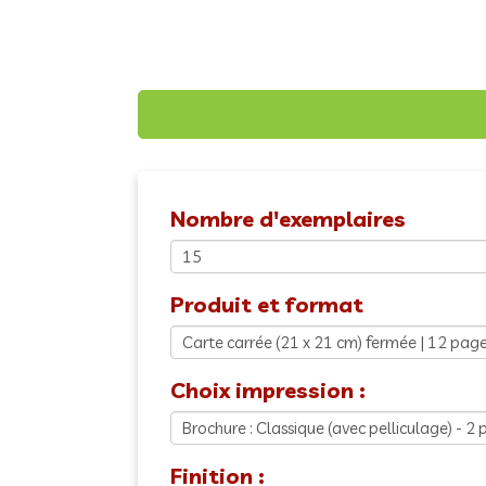
Nombre d'exemplaires
Produit et format
Choix impression :
Finition :