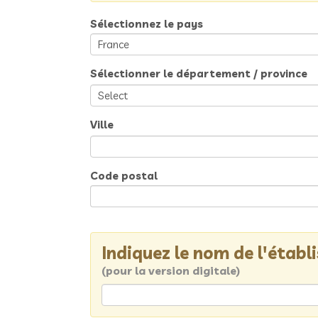
Sélectionnez le pays
Sélectionner le département / province
Ville
Code postal
Indiquez le nom de l'étab
(pour la version digitale)