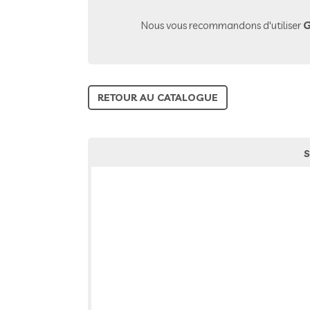
Nous vous recommandons d'utiliser
G
RETOUR AU CATALOGUE
S