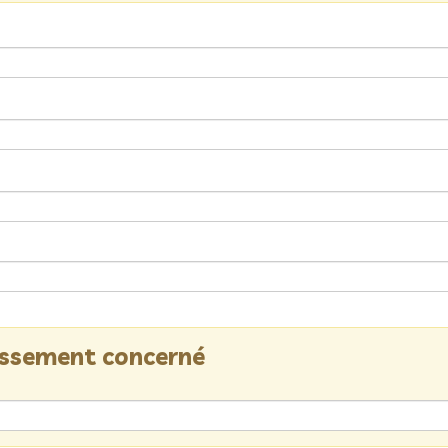
lissement concerné