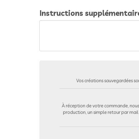
Instructions supplémentair
Vos créations sauvegardées so
À réception de votre commande, nous 
production, un simple retour par mai