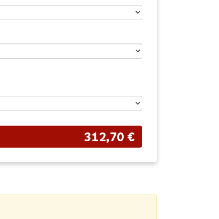
312,70 €