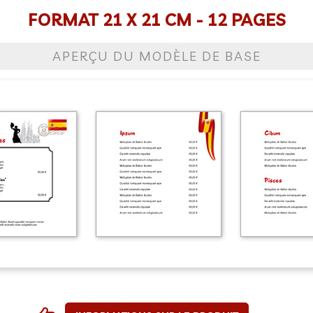
FORMAT 21 X 21 CM - 12 PAGES
APERÇU DU MODÈLE DE BASE