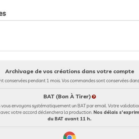
es
Archivage de vos créations dans votre compte
nt conservées pendant 1 mois. Vos commandes sont conservées dans 
BAT (Bon À Tirer)
vous envoyons systématiquement un BAT par email. Votre validation
l avec votre accord déclenchera la production.
Nos délais s’exprim
du BAT avant 11 h.