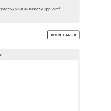
lisation possible sur notre applicatif.
VOTRE PANIER
R: