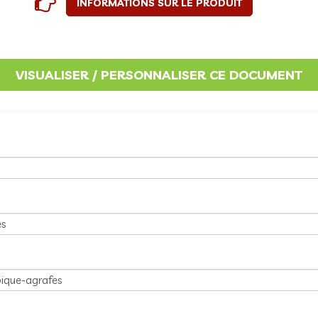
INFORMATIONS SUR LE PRODUIT