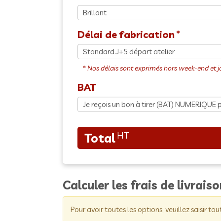
Délai de fabrication
BAT
Calculer les frais de livrais
Pour avoir toutes les options, veuillez saisir tou