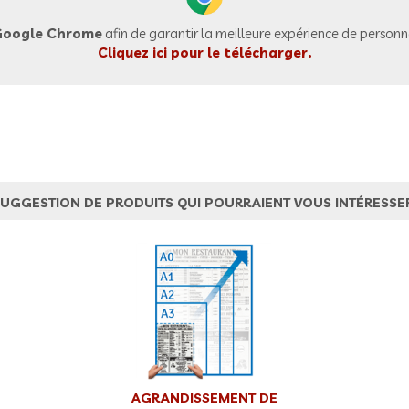
oogle Chrome
afin de garantir la meilleure expérience de personna
Cliquez ici pour le télécharger.
UGGESTION DE PRODUITS QUI POURRAIENT VOUS INTÉRESSE
AGRANDISSEMENT DE