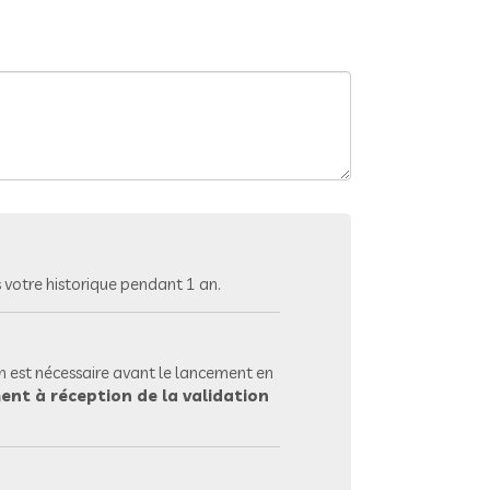
votre historique pendant 1 an.
 est nécessaire avant le lancement en
ent à réception de la validation