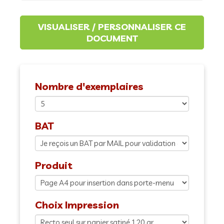
Nombre d'exemplaires
BAT
Produit
Choix Impression