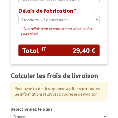
Délais de fabrication
29,40 €
Calculer les frais de livraison
Pour avoir toutes les options, veuillez saisir toutes
les informations relatives à l'adresse de livraison.
Sélectionnez le pays