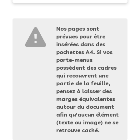
Nos pages sont
prévues pour être
insérées dans des
pochettes A4. Si vos
porte-menus
possèdent des cadres
qui recouvrent une
partie de la feuille,
pensez à laisser des
marges équivalentes
autour du document
afin qu'aucun élément
(texte ou image) ne se
retrouve caché.