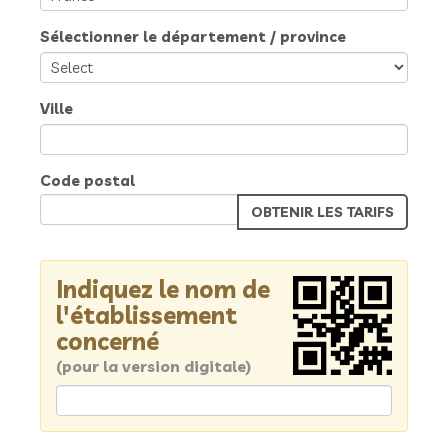
Sélectionner le département / province
Ville
Code postal
Indiquez le nom de
l'établissement
concerné
(pour la version digitale)