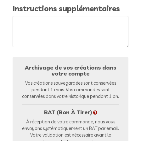
Instructions supplémentaires
Archivage de vos créations dans
votre compte
Vos créations sauvegardées sont conservées
pendant 1 mois. Vos commandes sont
conservées dans votre historique pendant 1 an.
BAT (Bon À Tirer)
À réception de votre commande, nous vous
envoyons systématiquement un BAT par email.
Votre validation est nécessaire avant le