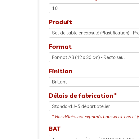
Produit
Format
Finition
Délais de fabrication
BAT