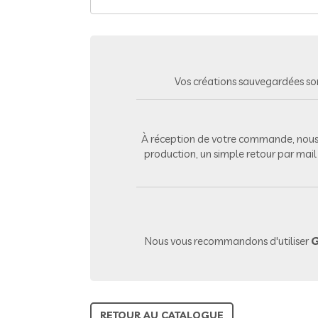
Vos créations sauvegardées so
À réception de votre commande, nous 
production, un simple retour par mai
Nous vous recommandons d'utiliser
G
RETOUR AU CATALOGUE