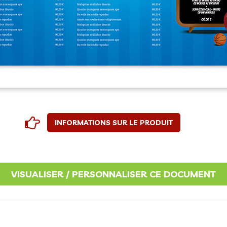
INFORMATIONS SUR LE PRODUIT