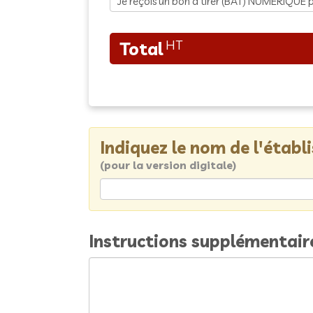
Indiquez le nom de l'étab
(pour la version digitale)
Instructions supplémentair