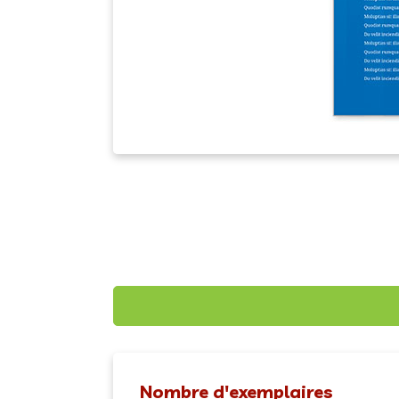
Nombre d'exemplaires