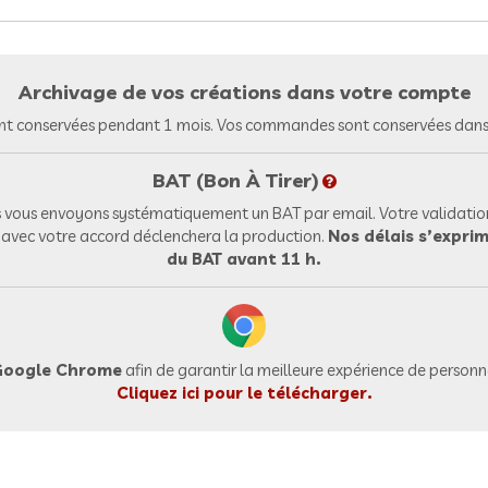
Archivage de vos créations dans votre compte
nt conservées pendant 1 mois. Vos commandes sont conservées dans 
BAT (Bon À Tirer)
vous envoyons systématiquement un BAT par email. Votre validation
l avec votre accord déclenchera la production.
Nos délais s’exprim
du BAT avant 11 h.
oogle Chrome
afin de garantir la meilleure expérience de personna
Cliquez ici pour le télécharger.