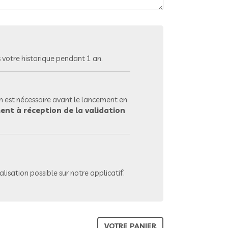
votre historique pendant 1 an.
 est nécessaire avant le lancement en
ent à réception de la validation
lisation possible sur notre applicatif.
VOTRE PANIER