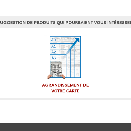
UGGESTION DE PRODUITS QUI POURRAIENT VOUS INTÉRESSE
AGRANDISSEMENT DE
VOTRE CARTE