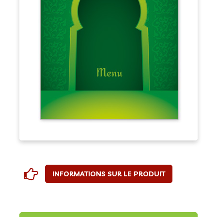
INFORMATIONS SUR LE PRODUIT