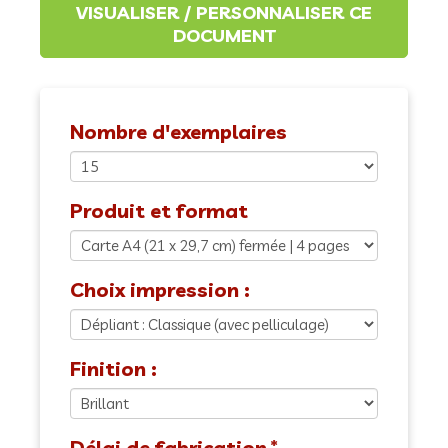
Nombre d'exemplaires
Produit et format
Choix impression :
Finition :
Délai de fabrication