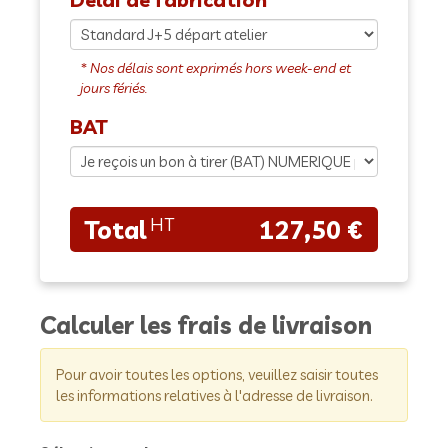
BAT
127,50 €
Calculer les frais de livraison
Pour avoir toutes les options, veuillez saisir toutes
les informations relatives à l'adresse de livraison.