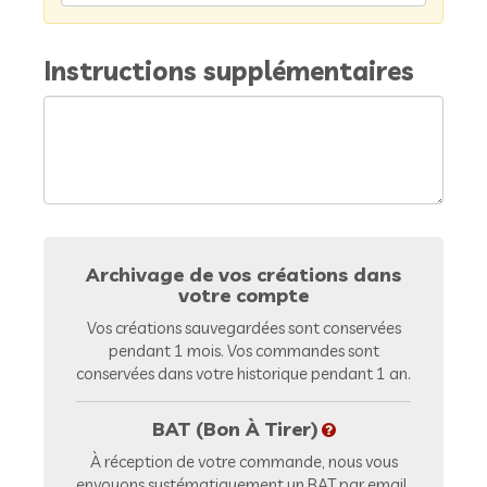
Instructions supplémentaires
Archivage de vos créations dans
votre compte
Vos créations sauvegardées sont conservées
pendant 1 mois. Vos commandes sont
conservées dans votre historique pendant 1 an.
BAT (Bon À Tirer)
À réception de votre commande, nous vous
envoyons systématiquement un BAT par email.