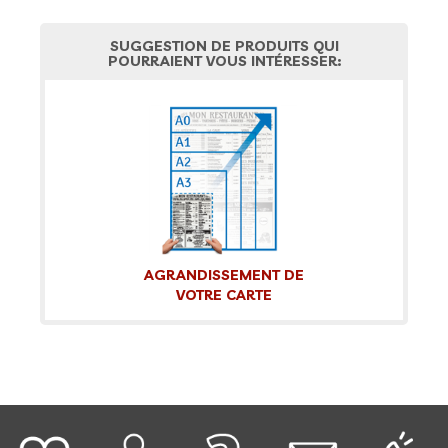
SUGGESTION DE PRODUITS QUI
POURRAIENT VOUS INTÉRESSER:
AGRANDISSEMENT DE
VOTRE CARTE