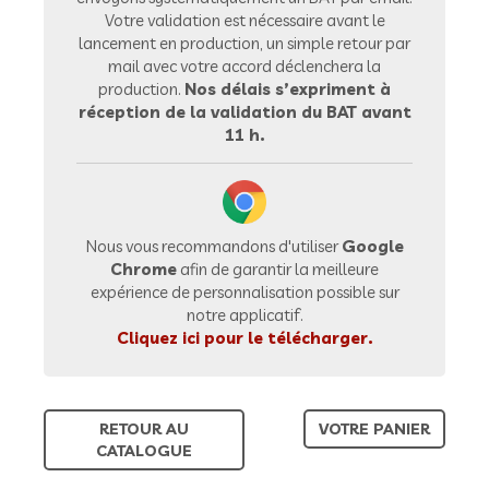
Votre validation est nécessaire avant le
lancement en production, un simple retour par
mail avec votre accord déclenchera la
production.
Nos délais s’expriment à
réception de la validation du BAT avant
11 h.
Nous vous recommandons d'utiliser
Google
Chrome
afin de garantir la meilleure
expérience de personnalisation possible sur
notre applicatif.
Cliquez ici pour le télécharger.
RETOUR AU
VOTRE PANIER
CATALOGUE