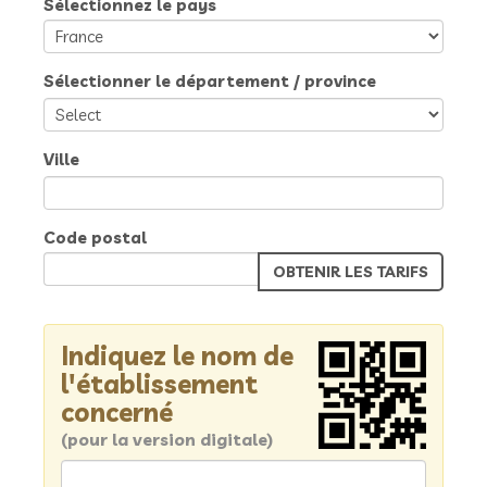
Sélectionnez le pays
Sélectionner le département / province
Ville
Code postal
Indiquez le nom de
l'établissement
concerné
(pour la version digitale)