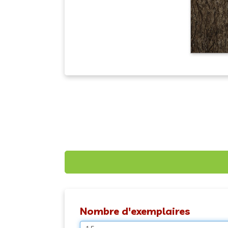
Nombre d'exemplaires