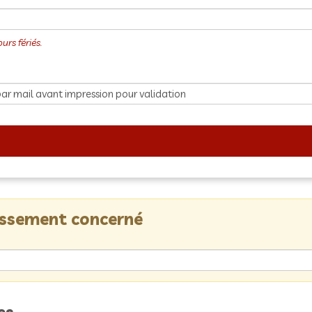
lissement concerné