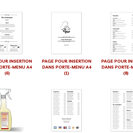
OUR INSERTION
PAGE POUR INSERTION
PAGE POUR IN
ORTE-MENU A4
DANS PORTE-MENU A4
DANS PORTE-
(6)
(1)
(8)