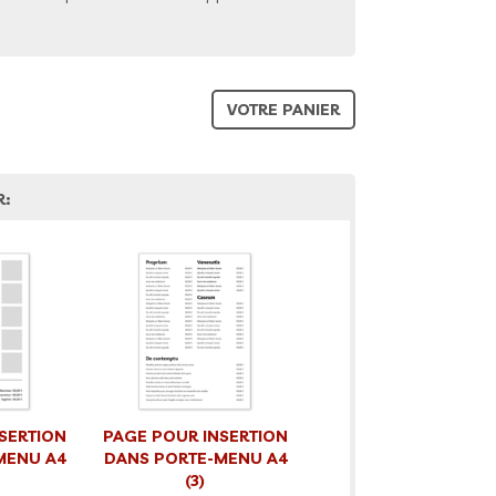
VOTRE PANIER
R:
SERTION
PAGE POUR INSERTION
MENU A4
DANS PORTE-MENU A4
(3)