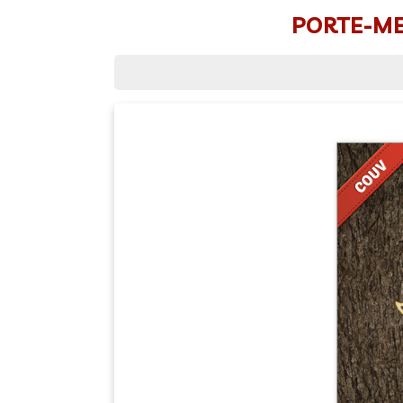
PORTE-MEN