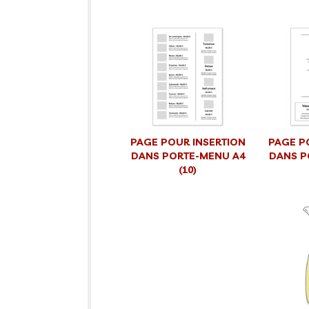
PAGE POUR INSERTION
PAGE P
DANS PORTE-MENU A4
DANS P
(10)