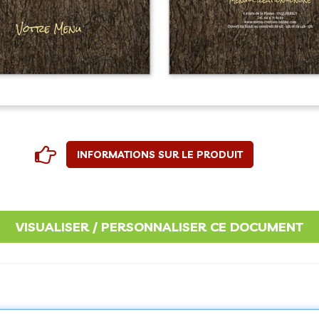
INFORMATIONS SUR LE PRODUIT