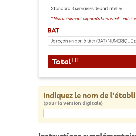
BAT
Indiquez le nom de l'étab
(pour la version digitale)