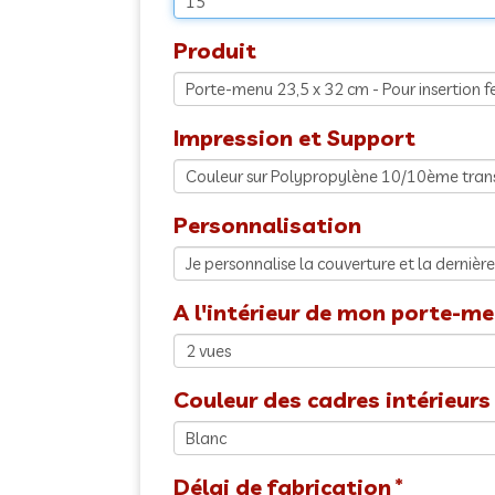
Produit
Impression et Support
Personnalisation
A l'intérieur de mon porte-men
Couleur des cadres intérieurs
Délai de fabrication