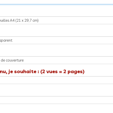
u, je souhaite : (2 vues = 2 pages)