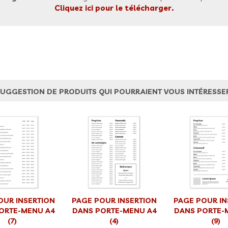
Cliquez ici pour le télécharger.
UGGESTION DE PRODUITS QUI POURRAIENT VOUS INTÉRESSE
OUR INSERTION
PAGE POUR INSERTION
PAGE POUR IN
ORTE-MENU A4
DANS PORTE-MENU A4
DANS PORTE-
(7)
(4)
(9)