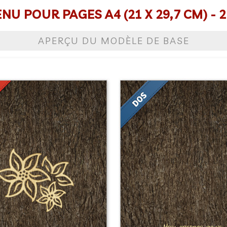
U POUR PAGES A4 (21 X 29,7 CM) - 2
APERÇU DU MODÈLE DE BASE