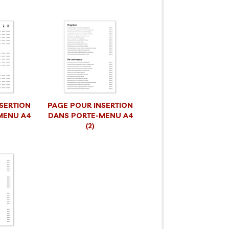
SERTION
PAGE POUR INSERTION
MENU A4
DANS PORTE-MENU A4
(2)