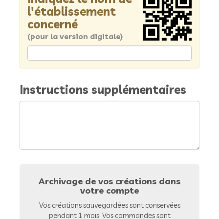
l'établissement
concerné
(pour la version digitale)
Instructions supplémentaires
Archivage de vos créations dans
votre compte
Vos créations sauvegardées sont conservées
pendant 1 mois. Vos commandes sont