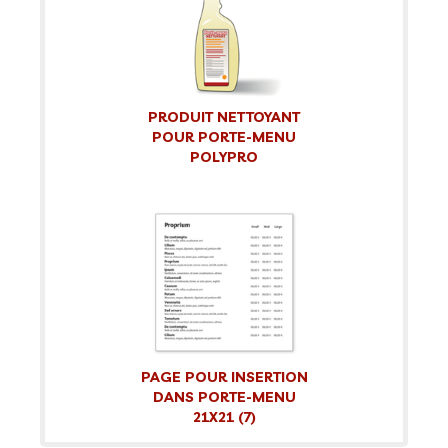
PRODUIT NETTOYANT
POUR PORTE-MENU
POLYPRO
PAGE POUR INSERTION
DANS PORTE-MENU
21X21 (7)