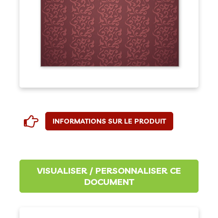
INFORMATIONS SUR LE PRODUIT