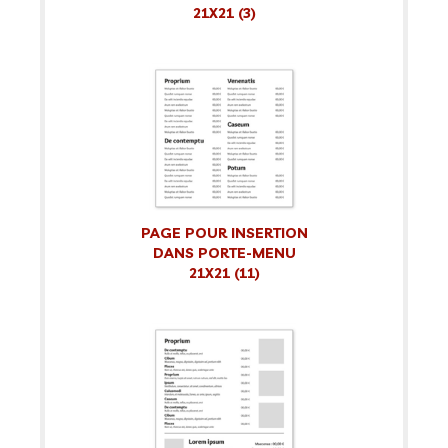
21X21 (3)
PAGE POUR INSERTION
DANS PORTE-MENU
21X21 (11)