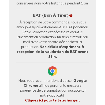
conservées dans votre historique pendant 1 an.
BAT (Bon À Tirer)
À réception de votre commande, nous vous
envoyons systématiquement un BAT par email.
Votre validation est nécessaire avant le
lancement en production, un simple retour par
mail avec votre accord déclenchera la
production.
Nos délais s’expriment à
réception de la validation du BAT avant
11 h.
Nous vous recommandons d'utiliser
Google
Chrome
afin de garantir la meilleure
expérience de personnalisation possible sur
notre applicatif.
Cliquez ici pour le télécharger.