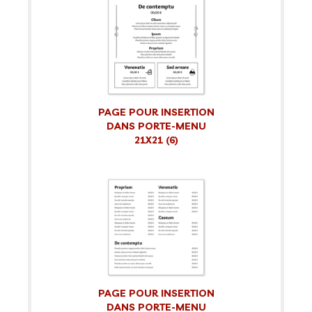
PAGE POUR INSERTION
DANS PORTE-MENU
21X21 (6)
PAGE POUR INSERTION
DANS PORTE-MENU