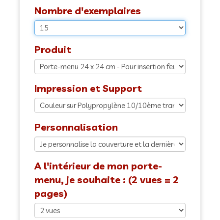
Nombre d'exemplaires
Produit
Impression et Support
Personnalisation
A l'intérieur de mon porte-
menu, je souhaite : (2 vues = 2
pages)