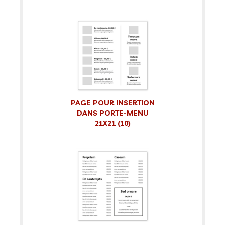
PAGE POUR INSERTION
DANS PORTE-MENU
21X21 (10)