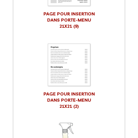
PAGE POUR INSERTION
DANS PORTE-MENU
21X21 (9)
PAGE POUR INSERTION
DANS PORTE-MENU
21X21 (2)