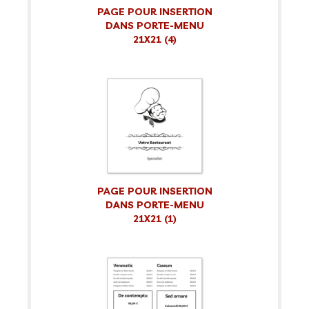
PAGE POUR INSERTION
DANS PORTE-MENU
21X21 (4)
PAGE POUR INSERTION
DANS PORTE-MENU
21X21 (1)