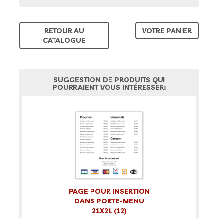
RETOUR AU
VOTRE PANIER
CATALOGUE
SUGGESTION DE PRODUITS QUI
POURRAIENT VOUS INTÉRESSER:
PAGE POUR INSERTION
DANS PORTE-MENU
21X21 (12)