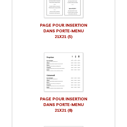
PAGE POUR INSERTION
DANS PORTE-MENU
21X21 (5)
PAGE POUR INSERTION
DANS PORTE-MENU
21X21 (8)