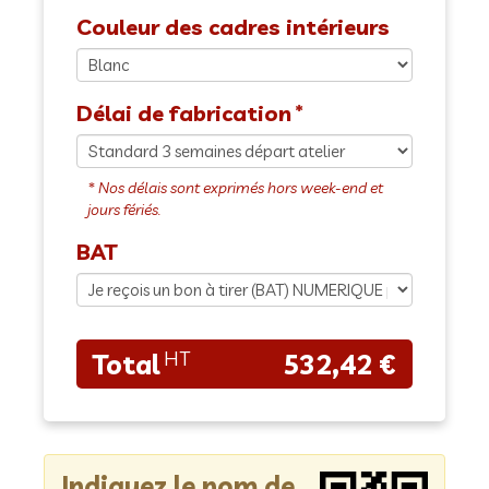
Couleur des cadres intérieurs
Délai de fabrication
BAT
532,42 €
Indiquez le nom de