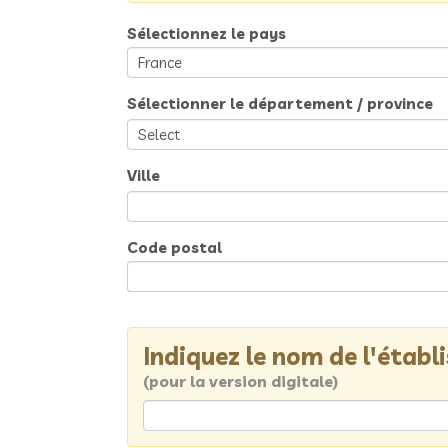
Sélectionnez le pays
Sélectionner le département / province
Ville
Code postal
Indiquez le nom de l'étab
(pour la version digitale)