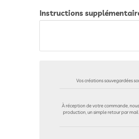
Instructions supplémentair
Vos créations sauvegardées so
À réception de votre commande, nous 
production, un simple retour par mai