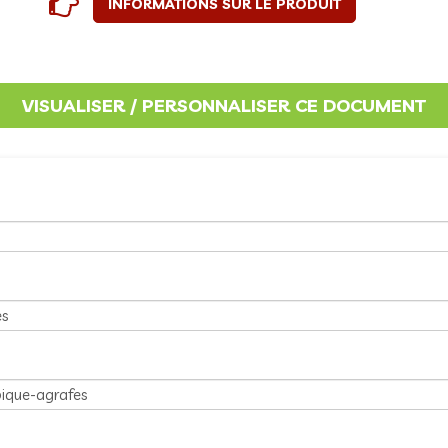
INFORMATIONS SUR LE PRODUIT