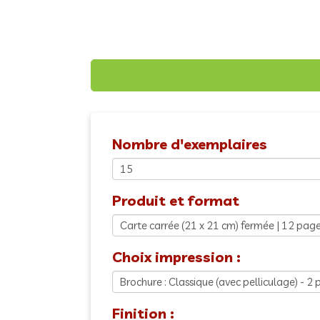
Nombre d'exemplaires
Produit et format
Choix impression :
Finition :