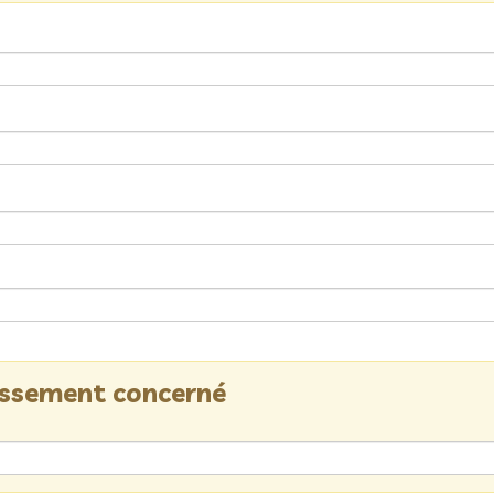
lissement concerné