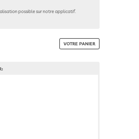
lisation possible sur notre applicatif.
VOTRE PANIER
R: