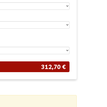
312,70 €