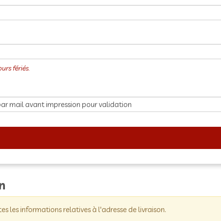
on
tes les informations relatives à l'adresse de livraison.