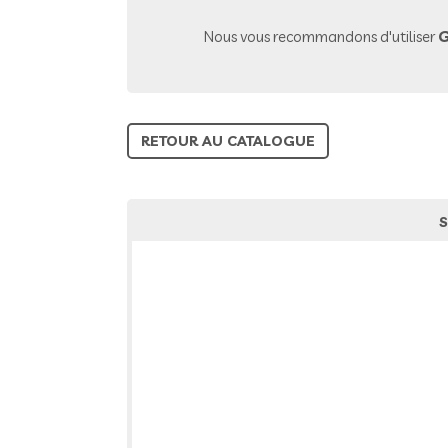
Nous vous recommandons d'utiliser
G
RETOUR AU CATALOGUE
S