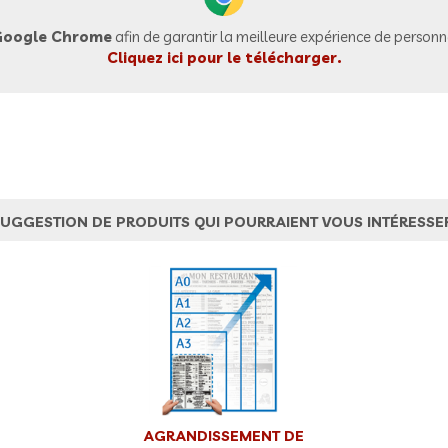
oogle Chrome
afin de garantir la meilleure expérience de personna
Cliquez ici pour le télécharger.
UGGESTION DE PRODUITS QUI POURRAIENT VOUS INTÉRESSE
AGRANDISSEMENT DE