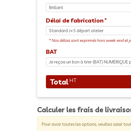
Délai de fabrication
BAT
Calculer les frais de livrais
Pour avoir toutes les options, veuillez saisir tou