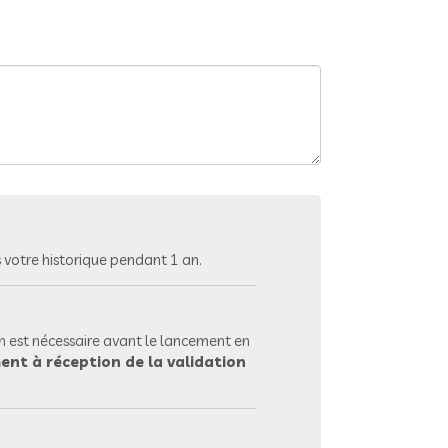
votre historique pendant 1 an.
 est nécessaire avant le lancement en
ent à réception de la validation