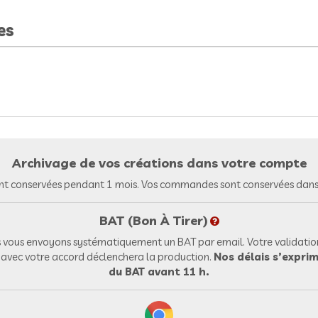
es
Archivage de vos créations dans votre compte
nt conservées pendant 1 mois. Vos commandes sont conservées dans 
BAT (Bon À Tirer)
vous envoyons systématiquement un BAT par email. Votre validation
l avec votre accord déclenchera la production.
Nos délais s’exprim
du BAT avant 11 h.