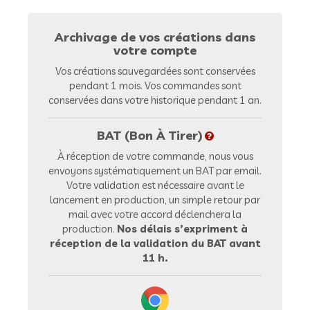
Archivage de vos créations dans
votre compte
Vos créations sauvegardées sont conservées
pendant 1 mois. Vos commandes sont
conservées dans votre historique pendant 1 an.
BAT (Bon À Tirer)
À réception de votre commande, nous vous
envoyons systématiquement un BAT par email.
Votre validation est nécessaire avant le
lancement en production, un simple retour par
mail avec votre accord déclenchera la
production.
Nos délais s’expriment à
réception de la validation du BAT avant
11 h.