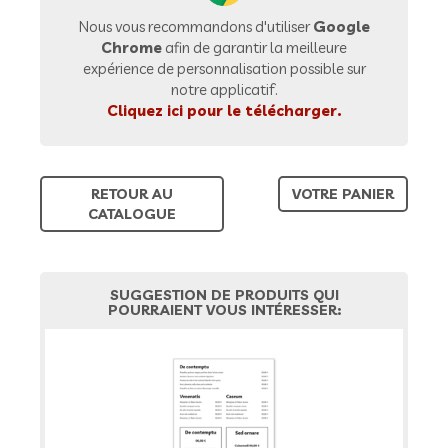
Nous vous recommandons d'utiliser
Google
Chrome
afin de garantir la meilleure
expérience de personnalisation possible sur
notre applicatif.
Cliquez ici pour le télécharger.
RETOUR AU
VOTRE PANIER
CATALOGUE
SUGGESTION DE PRODUITS QUI
POURRAIENT VOUS INTÉRESSER: