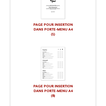
PAGE POUR INSERTION
DANS PORTE-MENU A4
(1)
PAGE POUR INSERTION
DANS PORTE-MENU A4
(8)