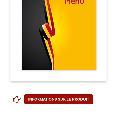
INFORMATIONS SUR LE PRODUIT