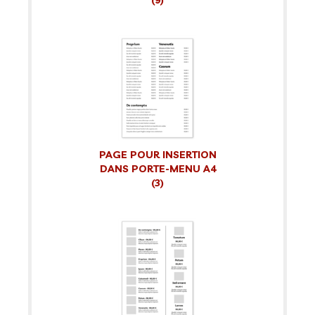
(9)
PAGE POUR INSERTION
DANS PORTE-MENU A4
(3)