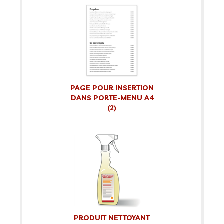
PAGE POUR INSERTION
DANS PORTE-MENU A4
(2)
PRODUIT NETTOYANT