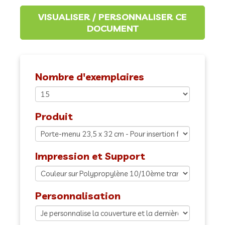
Nombre d'exemplaires
Produit
Impression et Support
Personnalisation