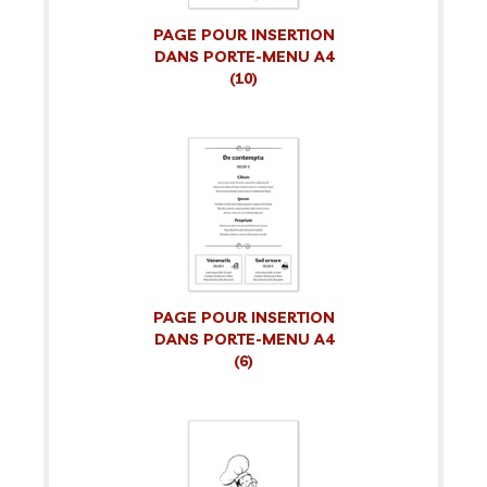
PAGE POUR INSERTION
DANS PORTE-MENU A4
(10)
PAGE POUR INSERTION
DANS PORTE-MENU A4
(6)