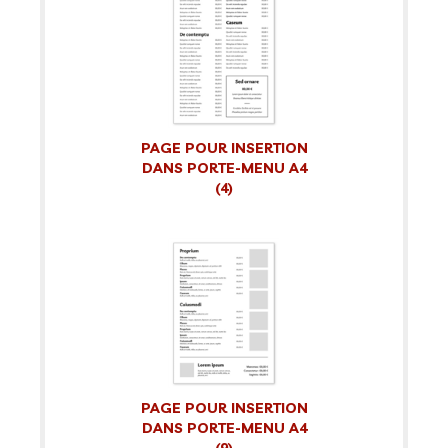
PAGE POUR INSERTION
DANS PORTE-MENU A4
(4)
PAGE POUR INSERTION
DANS PORTE-MENU A4