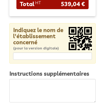
539,04 €
Indiquez le nom de
l'établissement
concerné
(pour la version digitale)
Instructions supplémentaires