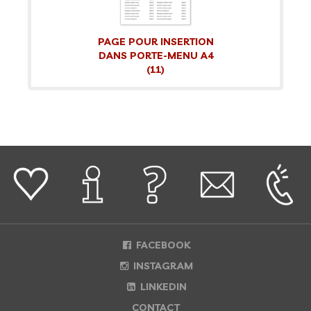
PAGE POUR INSERTION
DANS PORTE-MENU A4
(11)
FACEBOOK
INSTAGRAM
LINKEDIN
CONTACT