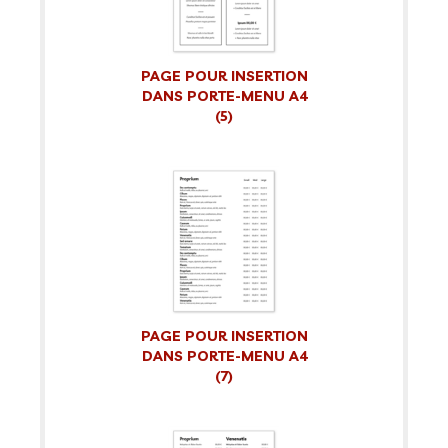
PAGE POUR INSERTION
DANS PORTE-MENU A4
(5)
PAGE POUR INSERTION
DANS PORTE-MENU A4
(7)