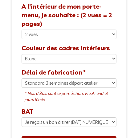
A l'intérieur de mon porte-
menu, je souhaite : (2 vues = 2
pages)
Couleur des cadres intérieurs
Délai de fabrication
BAT