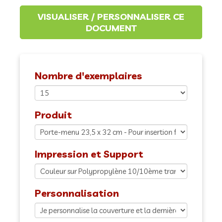
Nombre d'exemplaires
Produit
Impression et Support
Personnalisation