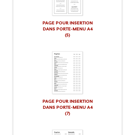
PAGE POUR INSERTION
DANS PORTE-MENU A4
(5)
PAGE POUR INSERTION
DANS PORTE-MENU A4
(7)