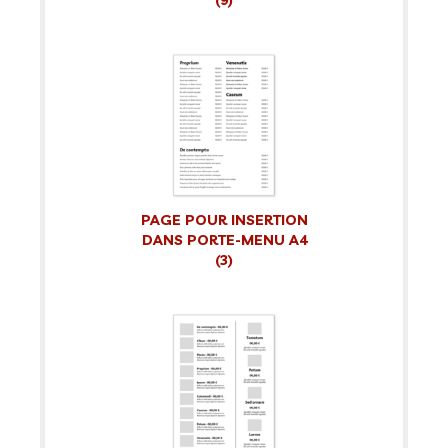
(9)
PAGE POUR INSERTION
DANS PORTE-MENU A4
(3)