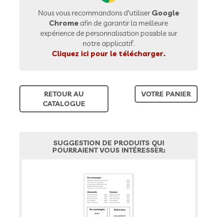
Nous vous recommandons d'utiliser
Google
Chrome
afin de garantir la meilleure
expérience de personnalisation possible sur
notre applicatif.
Cliquez ici pour le télécharger.
RETOUR AU
VOTRE PANIER
CATALOGUE
SUGGESTION DE PRODUITS QUI
POURRAIENT VOUS INTÉRESSER: