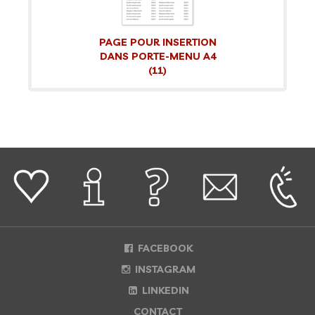
PAGE POUR INSERTION
DANS PORTE-MENU A4
(11)
FACEBOOK
INSTAGRAM
LINKEDIN
CONTACT