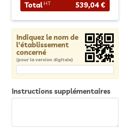
539,04 €
Indiquez le nom de
l'établissement
concerné
(pour la version digitale)
Instructions supplémentaires