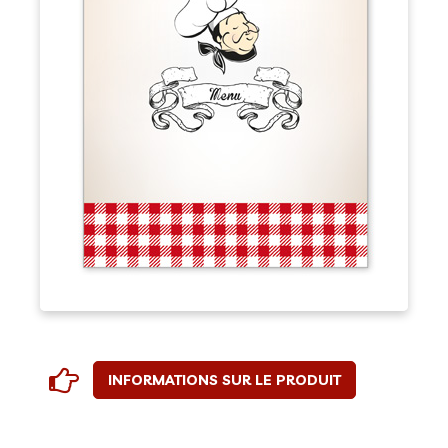
INFORMATIONS SUR LE PRODUIT