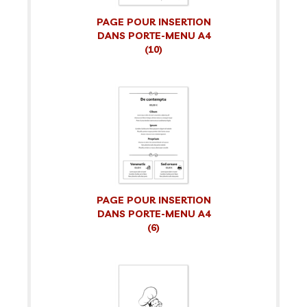
PAGE POUR INSERTION
DANS PORTE-MENU A4
(10)
PAGE POUR INSERTION
DANS PORTE-MENU A4
(6)