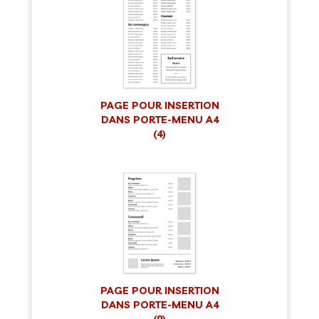
PAGE POUR INSERTION
DANS PORTE-MENU A4
(4)
PAGE POUR INSERTION
DANS PORTE-MENU A4