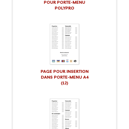
POUR PORTE-MENU
POLYPRO
PAGE POUR INSERTION
DANS PORTE-MENU A4
(12)