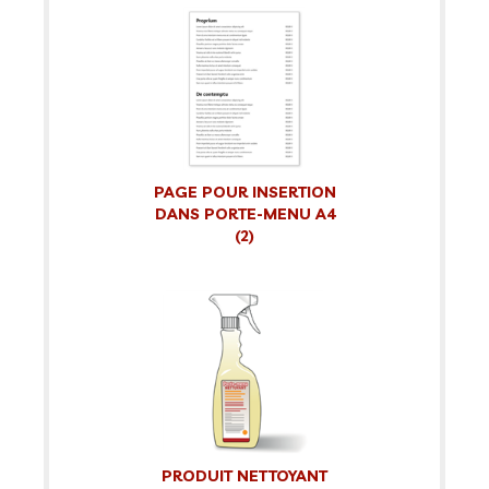
PAGE POUR INSERTION
DANS PORTE-MENU A4
(2)
PRODUIT NETTOYANT