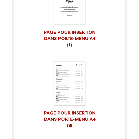
PAGE POUR INSERTION
DANS PORTE-MENU A4
(1)
PAGE POUR INSERTION
DANS PORTE-MENU A4
(8)