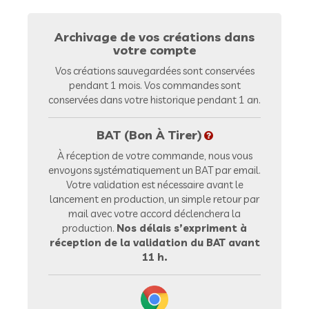
Archivage de vos créations dans
votre compte
Vos créations sauvegardées sont conservées
pendant 1 mois. Vos commandes sont
conservées dans votre historique pendant 1 an.
BAT (Bon À Tirer)
À réception de votre commande, nous vous
envoyons systématiquement un BAT par email.
Votre validation est nécessaire avant le
lancement en production, un simple retour par
mail avec votre accord déclenchera la
production.
Nos délais s’expriment à
réception de la validation du BAT avant
11 h.