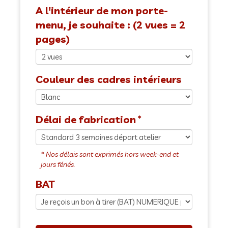
A l'intérieur de mon porte-
menu, je souhaite : (2 vues = 2
pages)
Couleur des cadres intérieurs
Délai de fabrication
BAT