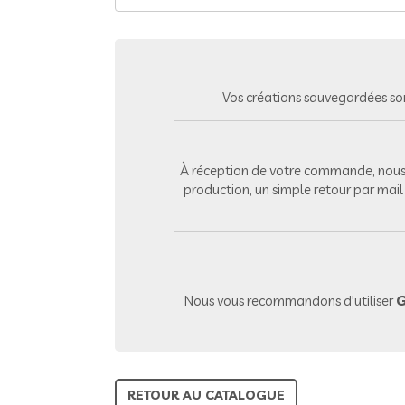
Vos créations sauvegardées so
À réception de votre commande, nous 
production, un simple retour par mai
Nous vous recommandons d'utiliser
G
RETOUR AU CATALOGUE