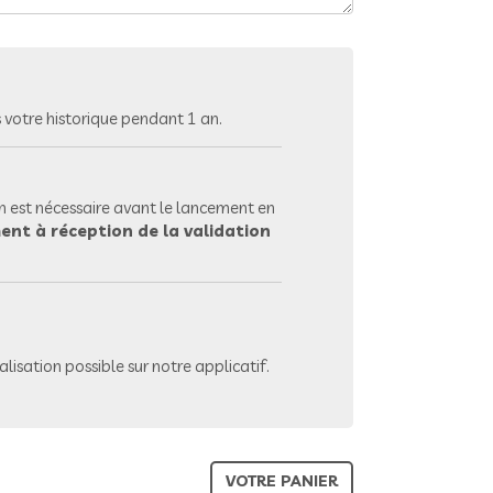
votre historique pendant 1 an.
 est nécessaire avant le lancement en
ent à réception de la validation
lisation possible sur notre applicatif.
VOTRE PANIER