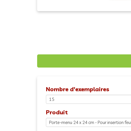
Nombre d'exemplaires
Produit