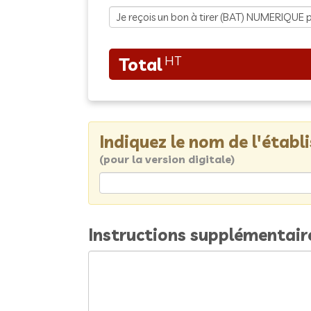
Indiquez le nom de l'étab
(pour la version digitale)
Instructions supplémentair