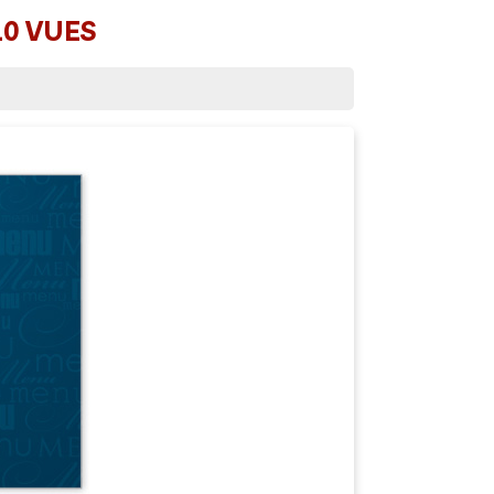
10 VUES