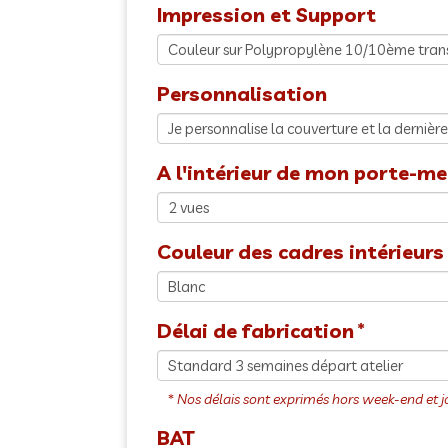
Impression et Support
Personnalisation
A l'intérieur de mon porte-men
Couleur des cadres intérieurs
Délai de fabrication
BAT