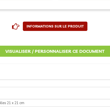
INFORMATIONS SUR LE PRODUIT