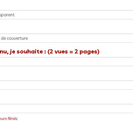
u, je souhaite : (2 vues = 2 pages)