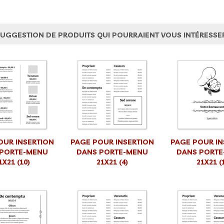
UGGESTION DE PRODUITS QUI POURRAIENT VOUS INTÉRESSE
OUR INSERTION
PAGE POUR INSERTION
PAGE POUR IN
 PORTE-MENU
DANS PORTE-MENU
DANS PORTE
1X21 (10)
21X21 (4)
21X21 (