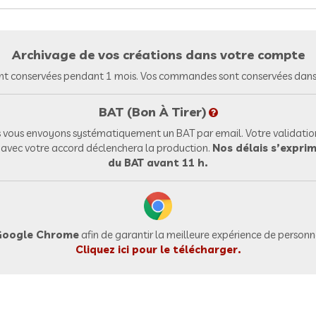
Archivage de vos créations dans votre compte
nt conservées pendant 1 mois. Vos commandes sont conservées dans 
BAT (Bon À Tirer)
vous envoyons systématiquement un BAT par email. Votre validation
l avec votre accord déclenchera la production.
Nos délais s’exprim
du BAT avant 11 h.
oogle Chrome
afin de garantir la meilleure expérience de personna
Cliquez ici pour le télécharger.