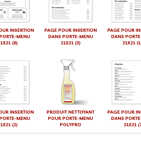
OUR INSERTION
PAGE POUR INSERTION
PAGE POUR IN
 PORTE-MENU
DANS PORTE-MENU
DANS PORTE
1X21 (6)
21X21 (3)
21X21 (1
OUR INSERTION
PRODUIT NETTOYANT
PAGE POUR IN
 PORTE-MENU
POUR PORTE-MENU
DANS PORTE
1X21 (2)
POLYPRO
21X21 (