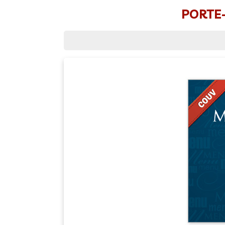
PORTE-