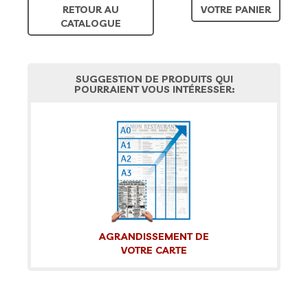
RETOUR AU
VOTRE PANIER
CATALOGUE
SUGGESTION DE PRODUITS QUI
POURRAIENT VOUS INTÉRESSER:
AGRANDISSEMENT DE
VOTRE CARTE