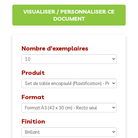
Nombre d'exemplaires
Produit
Format
Finition