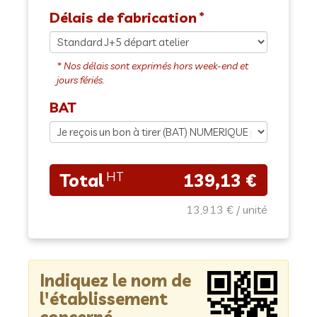
Délais de fabrication
BAT
139,13 €
13,913 €
Indiquez le nom de
l'établissement