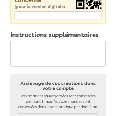
concerné
(pour la version digitale)
Instructions supplémentaires
Archivage de vos créations dans
votre compte
Vos créations sauvegardées sont conservées
pendant 1 mois. Vos commandes sont
conservées dans votre historique pendant 1 an.