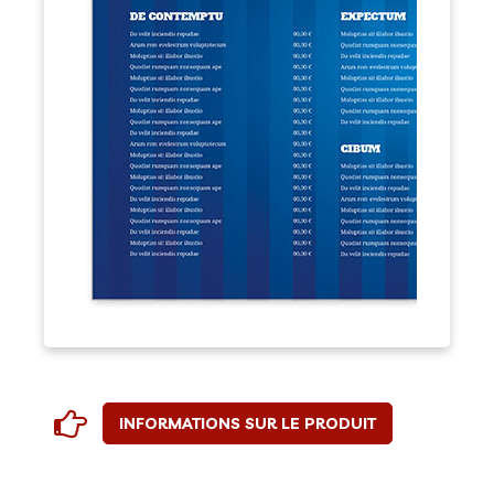
INFORMATIONS SUR LE PRODUIT