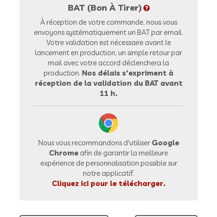
BAT (Bon À Tirer)
À réception de votre commande, nous vous
envoyons systématiquement un BAT par email.
Votre validation est nécessaire avant le
lancement en production, un simple retour par
mail avec votre accord déclenchera la
production.
Nos délais s’expriment à
réception de la validation du BAT avant
11 h.
Nous vous recommandons d'utiliser
Google
Chrome
afin de garantir la meilleure
expérience de personnalisation possible sur
notre applicatif.
Cliquez ici pour le télécharger.