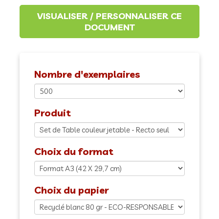
Nombre d'exemplaires
Produit
Choix du format
Choix du papier