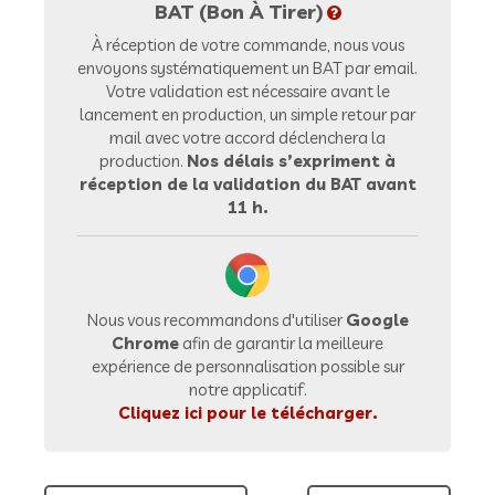
BAT (Bon À Tirer)
À réception de votre commande, nous vous
envoyons systématiquement un BAT par email.
Votre validation est nécessaire avant le
lancement en production, un simple retour par
mail avec votre accord déclenchera la
production.
Nos délais s’expriment à
réception de la validation du BAT avant
11 h.
Nous vous recommandons d'utiliser
Google
Chrome
afin de garantir la meilleure
expérience de personnalisation possible sur
notre applicatif.
Cliquez ici pour le télécharger.