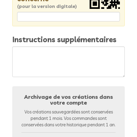
(pour la version digitale)
Instructions supplémentaires
Archivage de vos créations dans
votre compte
Vos créations sauvegardées sont conservées
pendant 1 mois. Vos commandes sont
conservées dans votre historique pendant 1 an.