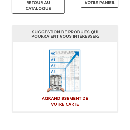
RETOUR AU
VOTRE PANIER
CATALOGUE
SUGGESTION DE PRODUITS QUI
POURRAIENT VOUS INTÉRESSER:
AGRANDISSEMENT DE
VOTRE CARTE