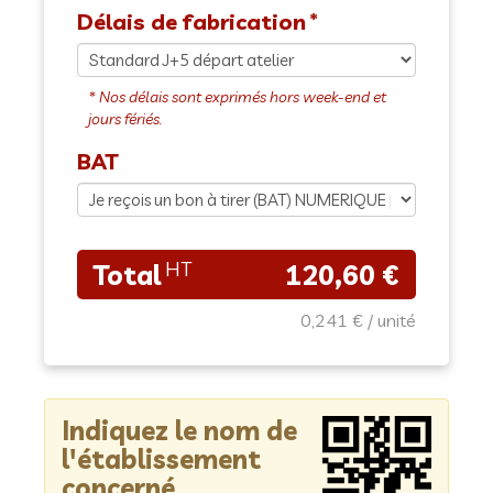
Délais de fabrication
BAT
120,60 €
0,241 €
Indiquez le nom de
l'établissement
concerné