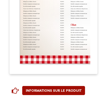
INFORMATIONS SUR LE PRODUIT