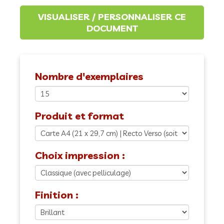
Nombre d'exemplaires
Produit et format
Choix impression :
Finition :