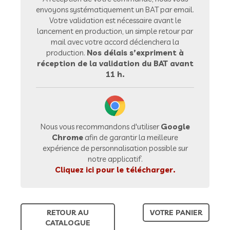
envoyons systématiquement un BAT par email.
Votre validation est nécessaire avant le
lancement en production, un simple retour par
mail avec votre accord déclenchera la
production.
Nos délais s’expriment à
réception de la validation du BAT avant
11 h.
Nous vous recommandons d'utiliser
Google
Chrome
afin de garantir la meilleure
expérience de personnalisation possible sur
notre applicatif.
Cliquez ici pour le télécharger.
RETOUR AU
VOTRE PANIER
CATALOGUE