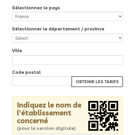
Sélectionnez le pays
Sélectionner le département / province
Ville
Code postal
Indiquez le nom de
l'établissement
concerné
(pour la version digitale)