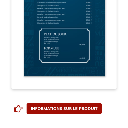
INFORMATIONS SUR LE PRODUIT