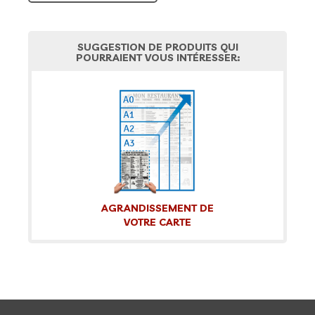
SUGGESTION DE PRODUITS QUI
POURRAIENT VOUS INTÉRESSER:
AGRANDISSEMENT DE
VOTRE CARTE