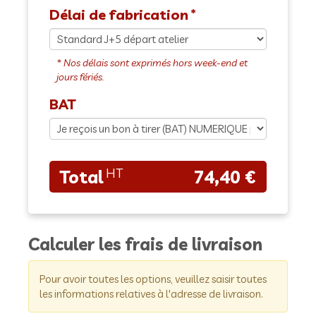
Délai de fabrication
BAT
74,40 €
Calculer les frais de livraison
Pour avoir toutes les options, veuillez saisir toutes
les informations relatives à l'adresse de livraison.