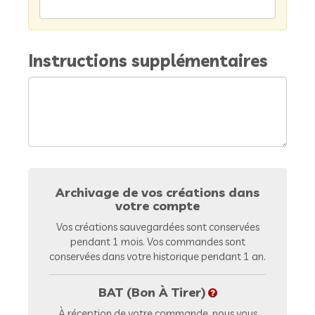
Instructions supplémentaires
Archivage de vos créations dans
votre compte
Vos créations sauvegardées sont conservées
pendant 1 mois. Vos commandes sont
conservées dans votre historique pendant 1 an.
BAT (Bon À Tirer)
À réception de votre commande, nous vous