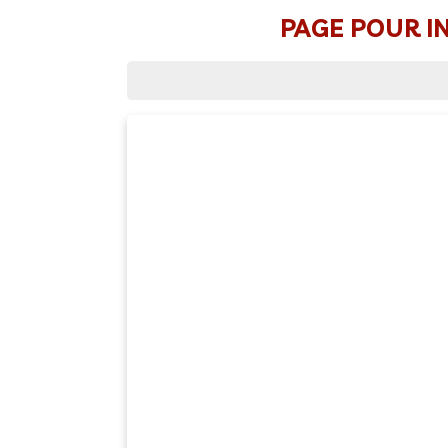
PAGE POUR IN