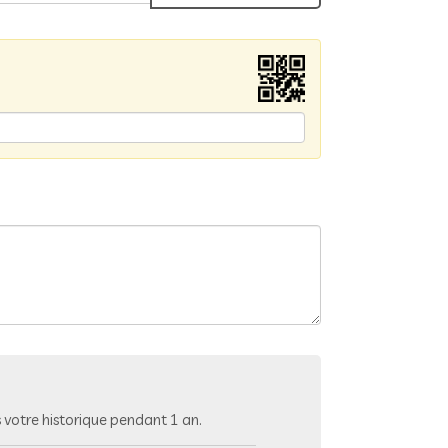
votre historique pendant 1 an.