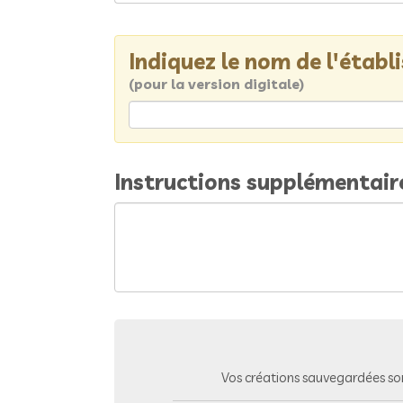
Indiquez le nom de l'étab
(pour la version digitale)
Instructions supplémentair
Vos créations sauvegardées so