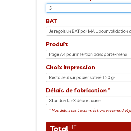
BAT
Produit
Choix Impression
Délais de fabrication