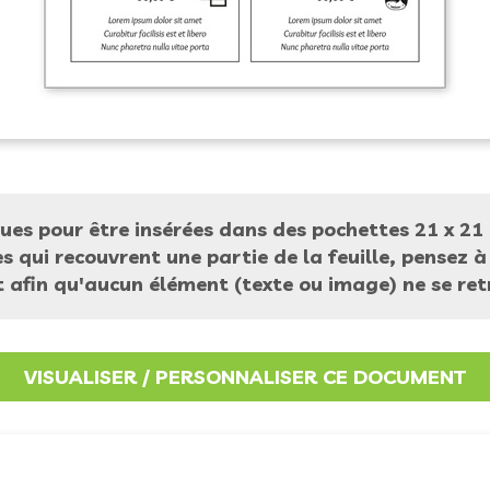
ues pour être insérées dans des pochettes 21 x 21
 qui recouvrent une partie de la feuille, pensez 
afin qu'aucun élément (texte ou image) ne se ret