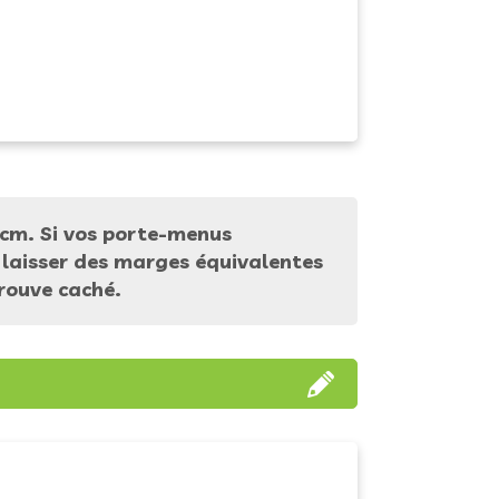
 cm. Si vos porte-menus
à laisser des marges équivalentes
rouve caché.