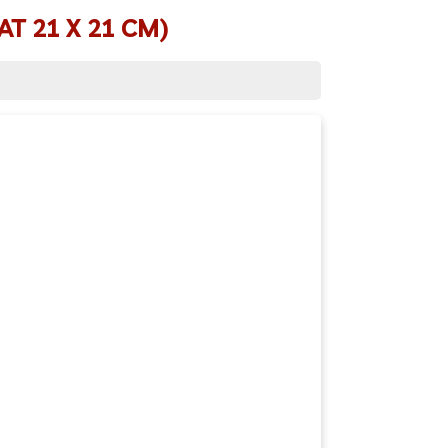
T 21 X 21 CM)