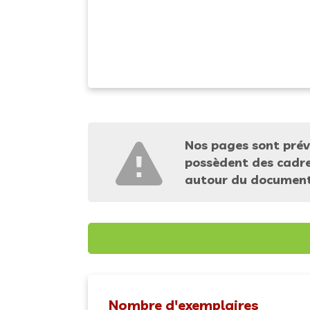
Nos pages sont prév
possèdent des cadres
autour du document 
Nombre d'exemplaires