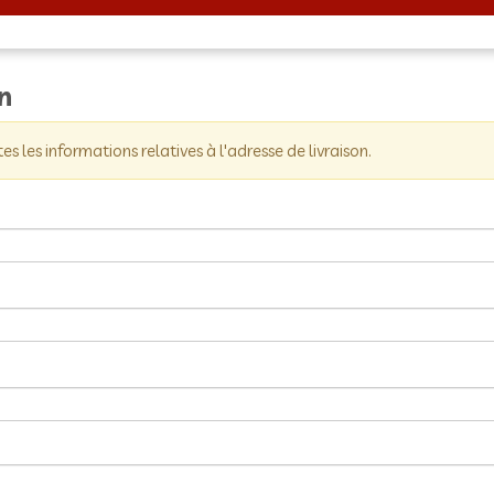
on
tes les informations relatives à l'adresse de livraison.