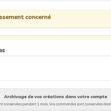
lissement concerné
es
Archivage de vos créations dans votre compte
nt conservées pendant 1 mois. Vos commandes sont conservées dans 