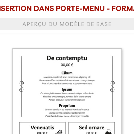
SERTION DANS PORTE-MENU - FORMA
APERÇU DU MODÈLE DE BASE