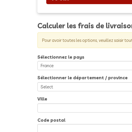
Calculer les frais de livrais
Pour avoir toutes les options, veuillez saisir tou
Sélectionnez le pays
Sélectionner le département / province
Ville
Code postal