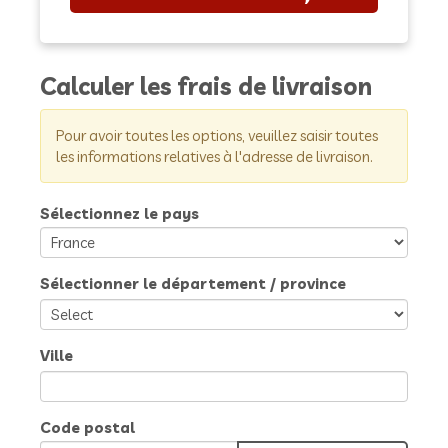
Calculer les frais de livraison
Pour avoir toutes les options, veuillez saisir toutes
les informations relatives à l'adresse de livraison.
Sélectionnez le pays
Sélectionner le département / province
Ville
Code postal