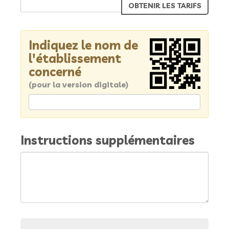
Indiquez le nom de
l'établissement
concerné
(pour la version digitale)
Instructions supplémentaires