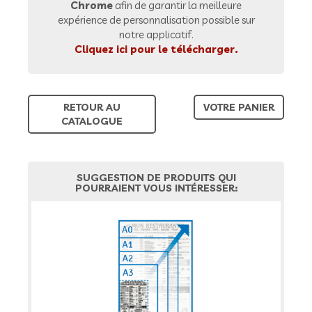
Chrome
afin de garantir la meilleure
expérience de personnalisation possible sur
notre applicatif.
Cliquez ici pour le télécharger.
RETOUR AU
VOTRE PANIER
CATALOGUE
SUGGESTION DE PRODUITS QUI
POURRAIENT VOUS INTÉRESSER: