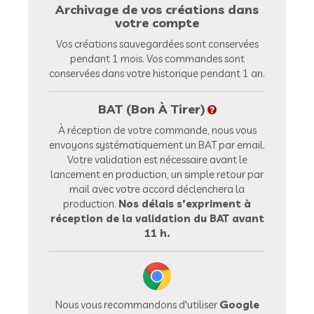
Archivage de vos créations dans
votre compte
Vos créations sauvegardées sont conservées
pendant 1 mois. Vos commandes sont
conservées dans votre historique pendant 1 an.
BAT (Bon À Tirer)
À réception de votre commande, nous vous
envoyons systématiquement un BAT par email.
Votre validation est nécessaire avant le
lancement en production, un simple retour par
mail avec votre accord déclenchera la
production.
Nos délais s’expriment à
réception de la validation du BAT avant
11 h.
Nous vous recommandons d'utiliser
Google