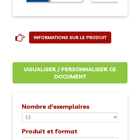
INFORMATIONS SUR LE PRODUIT
Nombre d'exemplaires
Produit et format