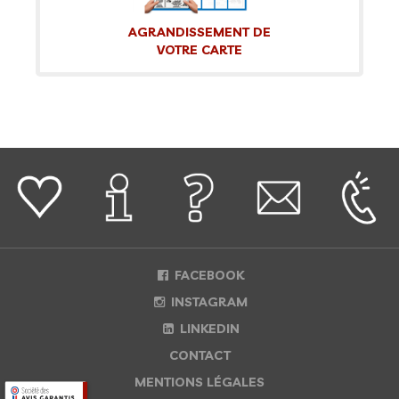
AGRANDISSEMENT DE
VOTRE CARTE
FACEBOOK
INSTAGRAM
LINKEDIN
CONTACT
MENTIONS LÉGALES