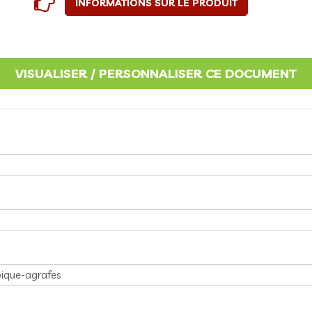
INFORMATIONS SUR LE PRODUIT