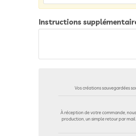
Instructions supplémentair
Vos créations sauvegardées so
À réception de votre commande, nous 
production, un simple retour par mai