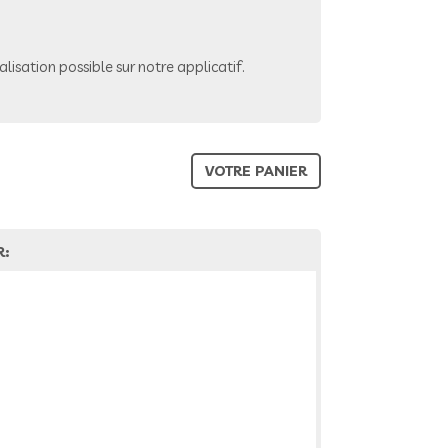
lisation possible sur notre applicatif.
VOTRE PANIER
R: