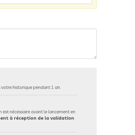
votre historique pendant 1 an.
 est nécessaire avant le lancement en
ent à réception de la validation