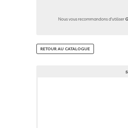
Nous vous recommandons d'utiliser
G
RETOUR AU CATALOGUE
S