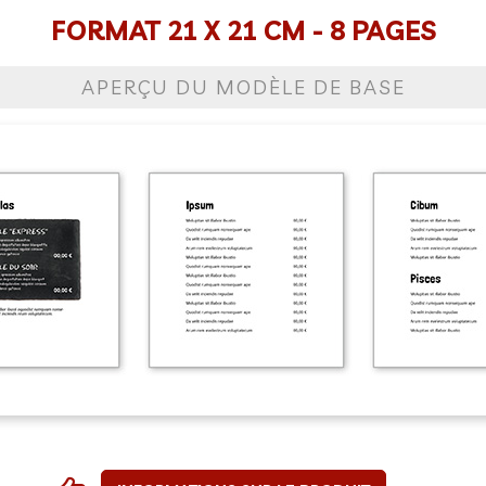
FORMAT 21 X 21 CM - 8 PAGES
APERÇU DU MODÈLE DE BASE