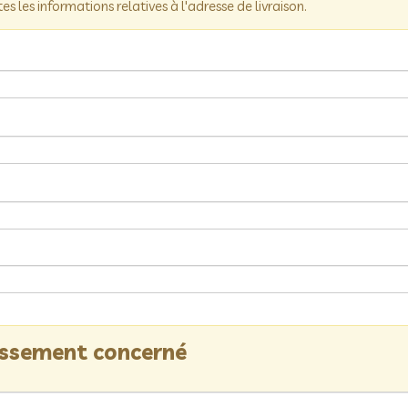
tes les informations relatives à l'adresse de livraison.
lissement concerné