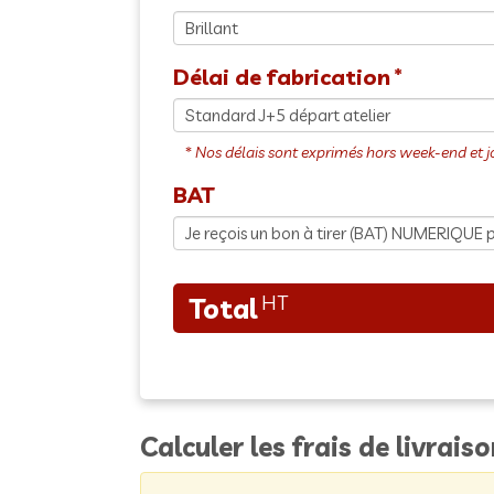
Délai de fabrication
BAT
Calculer les frais de livrais