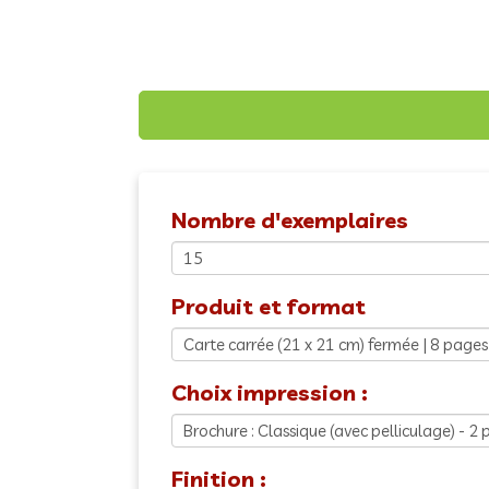
Nombre d'exemplaires
Produit et format
Choix impression :
Finition :