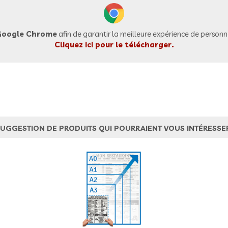
oogle Chrome
afin de garantir la meilleure expérience de personna
Cliquez ici pour le télécharger.
UGGESTION DE PRODUITS QUI POURRAIENT VOUS INTÉRESSE