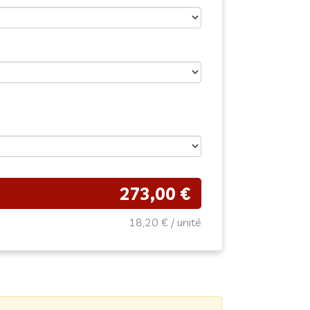
273,00 €
18,20 €