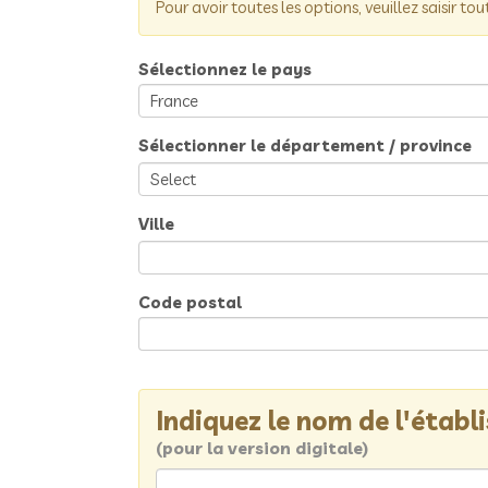
Pour avoir toutes les options, veuillez saisir tou
Sélectionnez le pays
Sélectionner le département / province
Ville
Code postal
Indiquez le nom de l'étab
(pour la version digitale)