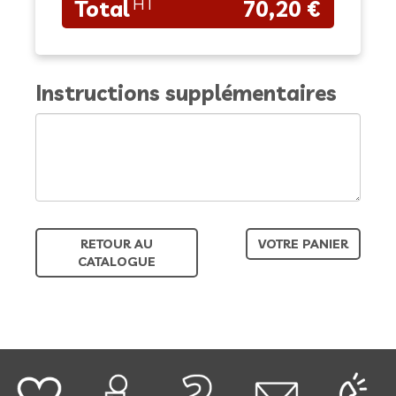
70,20 €
Instructions supplémentaires
RETOUR AU
VOTRE PANIER
CATALOGUE