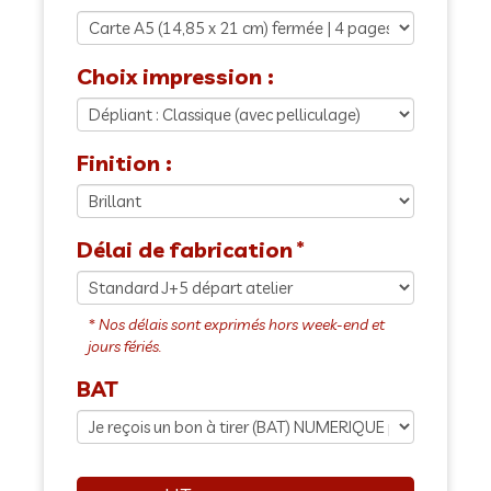
Choix impression :
Finition :
Délai de fabrication
BAT