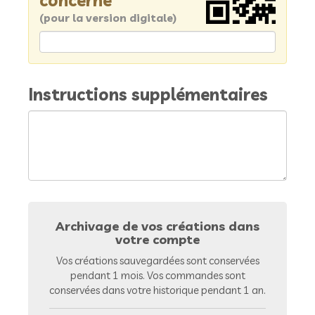
concerné
(pour la version digitale)
Instructions supplémentaires
Archivage de vos créations dans
votre compte
Vos créations sauvegardées sont conservées
pendant 1 mois. Vos commandes sont
conservées dans votre historique pendant 1 an.