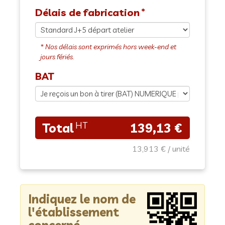
Délais de fabrication
BAT
139,13 €
13,913 €
Indiquez le nom de
l'établissement