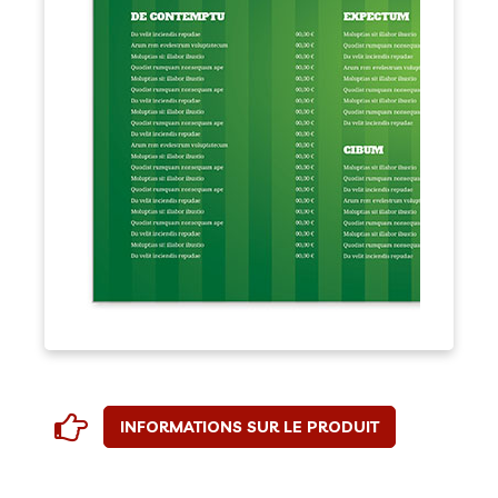
INFORMATIONS SUR LE PRODUIT