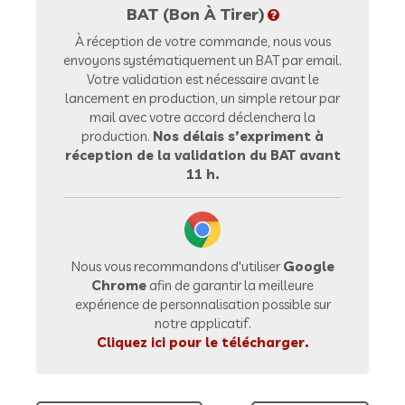
BAT (Bon À Tirer)
À réception de votre commande, nous vous
envoyons systématiquement un BAT par email.
Votre validation est nécessaire avant le
lancement en production, un simple retour par
mail avec votre accord déclenchera la
production.
Nos délais s’expriment à
réception de la validation du BAT avant
11 h.
Nous vous recommandons d'utiliser
Google
Chrome
afin de garantir la meilleure
expérience de personnalisation possible sur
notre applicatif.
Cliquez ici pour le télécharger.