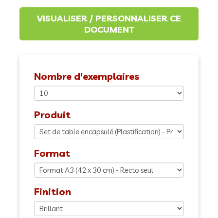
Nombre d'exemplaires
Produit
Format
Finition