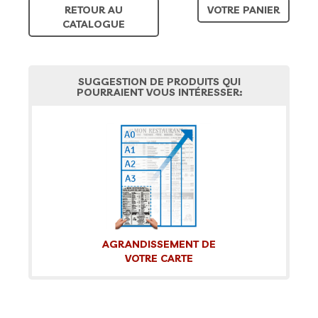
RETOUR AU
VOTRE PANIER
CATALOGUE
SUGGESTION DE PRODUITS QUI
POURRAIENT VOUS INTÉRESSER:
AGRANDISSEMENT DE
VOTRE CARTE