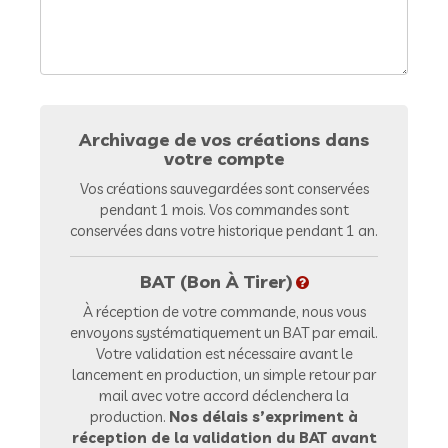
Archivage de vos créations dans
votre compte
Vos créations sauvegardées sont conservées
pendant 1 mois. Vos commandes sont
conservées dans votre historique pendant 1 an.
BAT (Bon À Tirer)
À réception de votre commande, nous vous
envoyons systématiquement un BAT par email.
Votre validation est nécessaire avant le
lancement en production, un simple retour par
mail avec votre accord déclenchera la
production.
Nos délais s’expriment à
réception de la validation du BAT avant