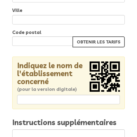
Ville
Code postal
Indiquez le nom de
l'établissement
concerné
(pour la version digitale)
Instructions supplémentaires