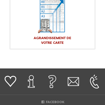
AGRANDISSEMENT DE
VOTRE CARTE
FACEBOOK