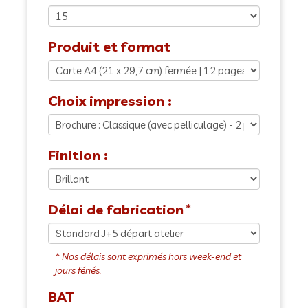
Produit et format
Choix impression :
Finition :
Délai de fabrication
BAT