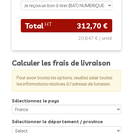
312,70 €
20,847 €
Calculer les frais de livraison
Pour avoir toutes les options, veuillez saisir toutes
les informations relatives à l'adresse de livraison.
Sélectionnez le pays
Sélectionner le département / province