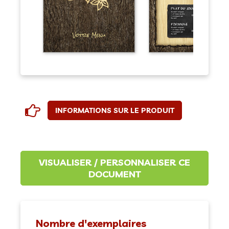
INFORMATIONS SUR LE PRODUIT
Nombre d'exemplaires