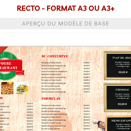
RECTO - FORMAT A3 OU A3+
APERÇU DU MODÈLE DE BASE