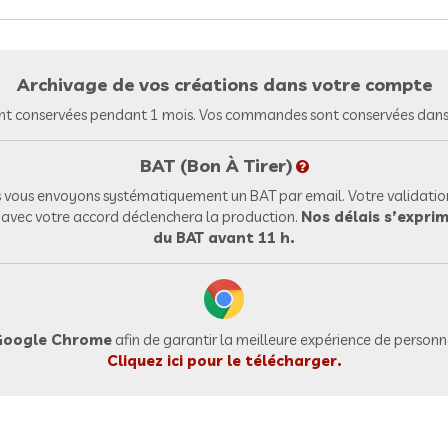
Archivage de vos créations dans votre compte
nt conservées pendant 1 mois. Vos commandes sont conservées dans 
BAT (Bon À Tirer)
vous envoyons systématiquement un BAT par email. Votre validation
l avec votre accord déclenchera la production.
Nos délais s’exprim
du BAT avant 11 h.
oogle Chrome
afin de garantir la meilleure expérience de personna
Cliquez ici pour le télécharger.