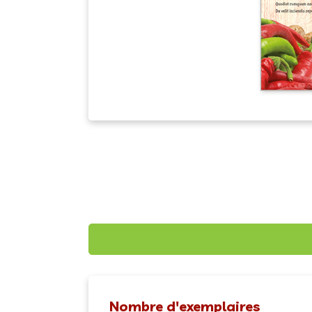
Nombre d'exemplaires