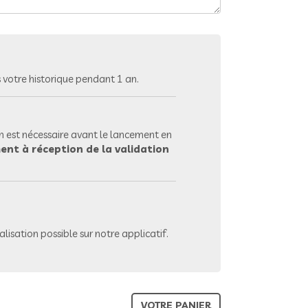
votre historique pendant 1 an.
 est nécessaire avant le lancement en
ent à réception de la validation
lisation possible sur notre applicatif.
VOTRE PANIER