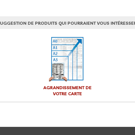
UGGESTION DE PRODUITS QUI POURRAIENT VOUS INTÉRESSE
AGRANDISSEMENT DE
VOTRE CARTE