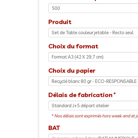
Produit
Choix du format
Choix du papier
Délais de fabrication
BAT