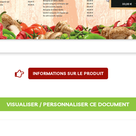
INFORMATIONS SUR LE PRODUIT