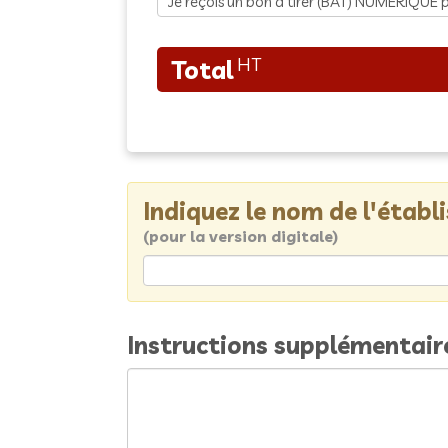
Indiquez le nom de l'étab
(pour la version digitale)
Instructions supplémentair