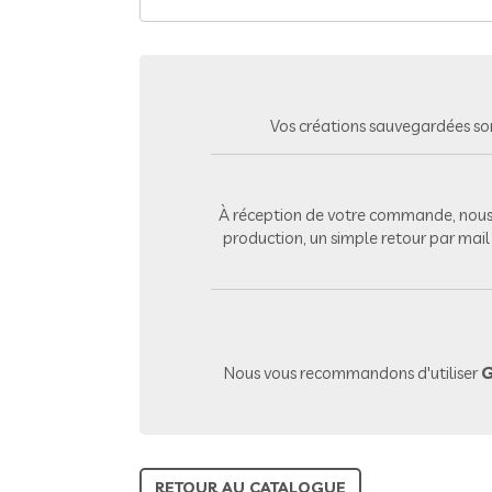
Vos créations sauvegardées so
À réception de votre commande, nous 
production, un simple retour par mai
Nous vous recommandons d'utiliser
G
RETOUR AU CATALOGUE