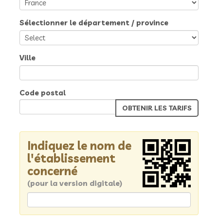
Sélectionner le département / province
Ville
Code postal
Indiquez le nom de
l'établissement
concerné
(pour la version digitale)