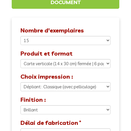
Nombre d'exemplaires
Produit et format
Choix impression :
Finition :
Délai de fabrication