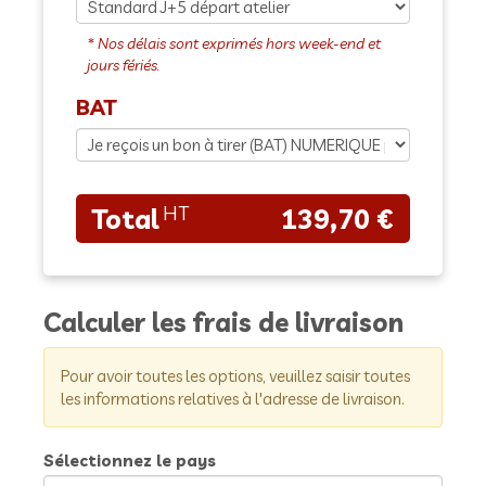
BAT
139,70 €
Calculer les frais de livraison
Pour avoir toutes les options, veuillez saisir toutes
les informations relatives à l'adresse de livraison.
Sélectionnez le pays