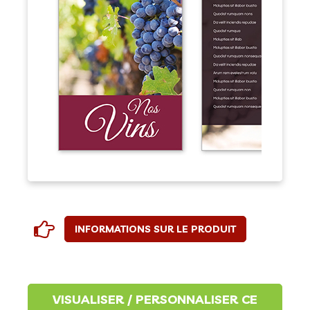
INFORMATIONS SUR LE PRODUIT