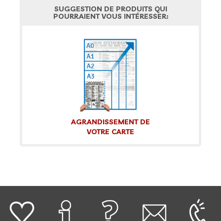
SUGGESTION DE PRODUITS QUI
POURRAIENT VOUS INTÉRESSER:
AGRANDISSEMENT DE
VOTRE CARTE