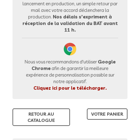
lancement en production, un simple retour par
mail avec votre accord déclenchera la
production.
Nos délais s’expriment à
réception de la validation du BAT avant
11 h.
Nous vous recommandons d'utiliser
Google
Chrome
afin de garantir la meilleure
expérience de personnalisation possible sur
notre applicatif.
Cliquez ici pour le télécharger.
RETOUR AU
VOTRE PANIER
CATALOGUE