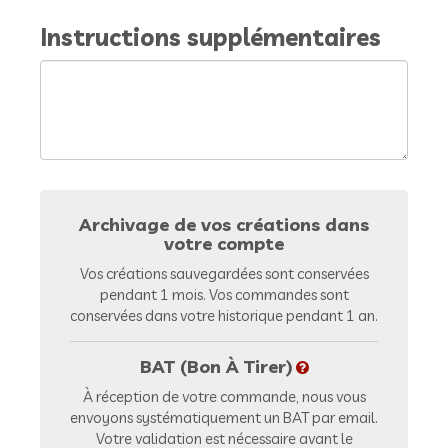
Instructions supplémentaires
Archivage de vos créations dans
votre compte
Vos créations sauvegardées sont conservées
pendant 1 mois. Vos commandes sont
conservées dans votre historique pendant 1 an.
BAT (Bon À Tirer)
À réception de votre commande, nous vous
envoyons systématiquement un BAT par email.
Votre validation est nécessaire avant le