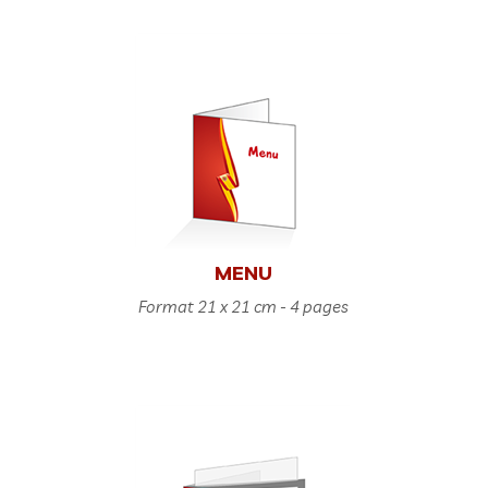
MENU
Format 21 x 21 cm - 4 pages