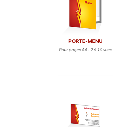
PORTE-MENU
Pour pages A4 - 2 à 10 vues