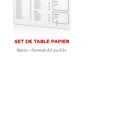
SET DE TABLE PAPIER
Recto - Format A3 ou A3+