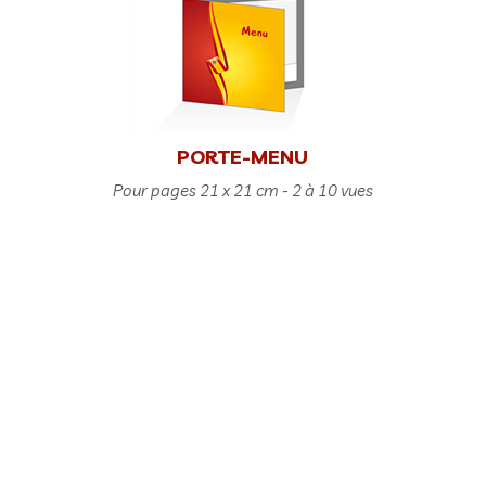
PORTE-MENU
Pour pages 21 x 21 cm - 2 à 10 vues