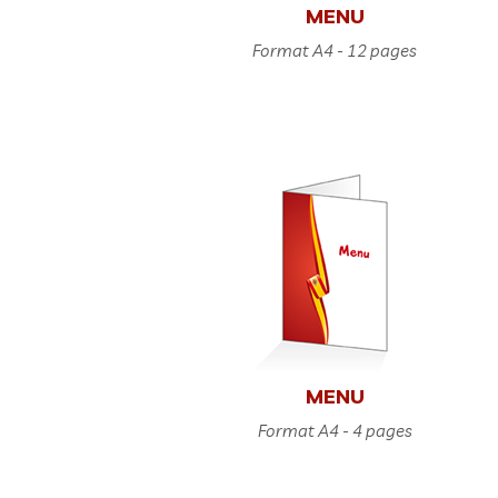
MENU
Format A4 - 12 pages
MENU
Format A4 - 4 pages