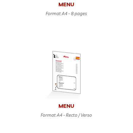
MENU
Format A4 - 8 pages
MENU
Format A4 - Recto / Verso