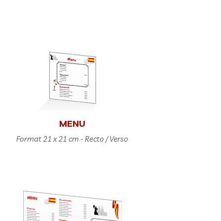
MENU
Format 21 x 21 cm - Recto / Verso