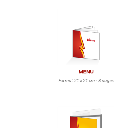
MENU
Format 21 x 21 cm - 8 pages