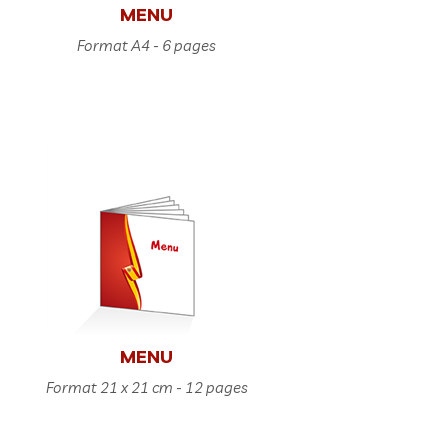
MENU
Format A4 - 6 pages
MENU
Format 21 x 21 cm - 12 pages