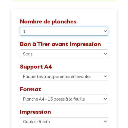
Nombre de planches
Bon à Tirer avant impression
Support A4
Format
Impression