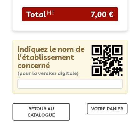
7,00 €
Indiquez le nom de
l'établissement
concerné
(pour la version digitale)
RETOUR AU
VOTRE PANIER
CATALOGUE