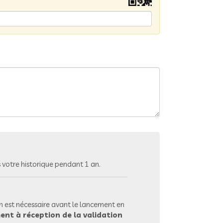
votre historique pendant 1 an.
 est nécessaire avant le lancement en
ent à réception de la validation