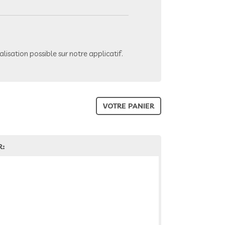
lisation possible sur notre applicatif.
VOTRE PANIER
R: