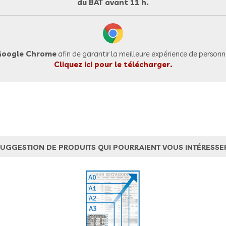
du BAT avant 11 h.
oogle Chrome
afin de garantir la meilleure expérience de personna
Cliquez ici pour le télécharger.
UGGESTION DE PRODUITS QUI POURRAIENT VOUS INTÉRESSE