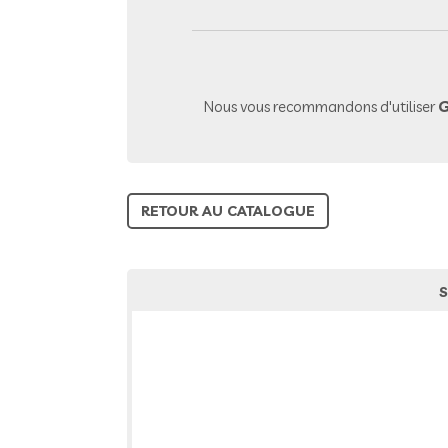
Nous vous recommandons d'utiliser
G
RETOUR AU CATALOGUE
S