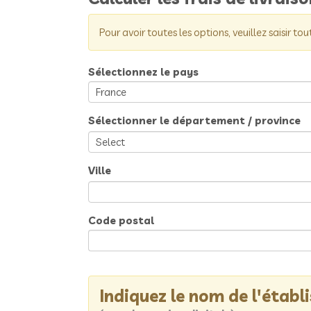
Pour avoir toutes les options, veuillez saisir tou
Sélectionnez le pays
Sélectionner le département / province
Ville
Code postal
Indiquez le nom de l'étab