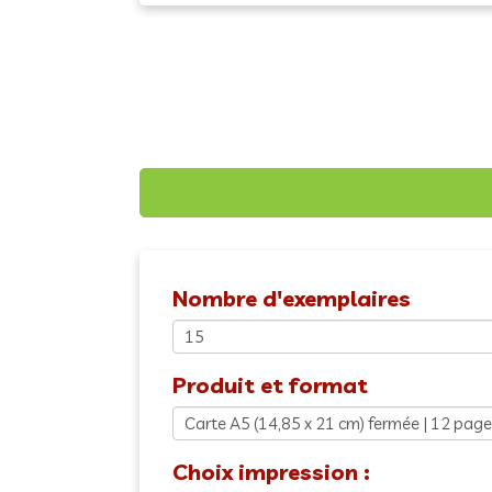
Nombre d'exemplaires
Produit et format
Choix impression :