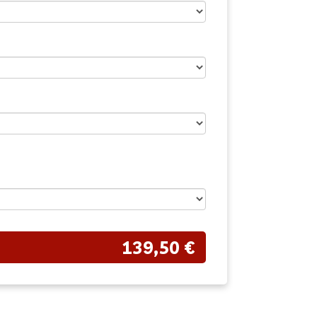
139,50 €