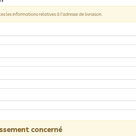
tes les informations relatives à l'adresse de livraison.
lissement concerné