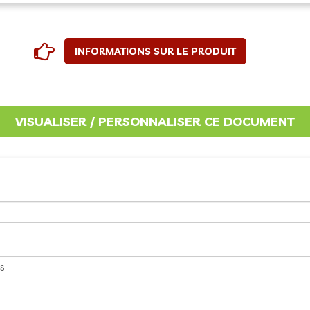
INFORMATIONS SUR LE PRODUIT