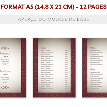
FORMAT A5 (14,8 X 21 CM) - 12 PAGES
APERÇU DU MODÈLE DE BASE