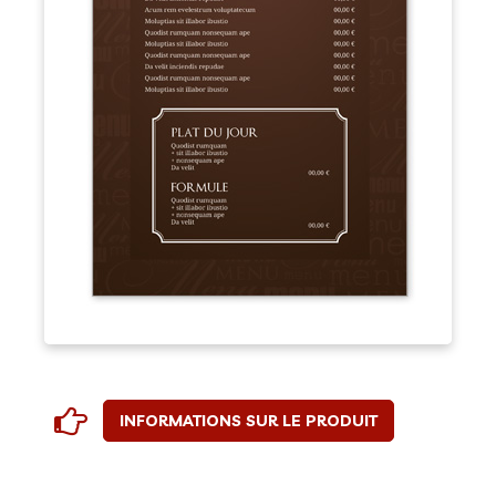
INFORMATIONS SUR LE PRODUIT