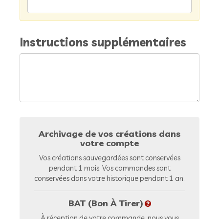
Instructions supplémentaires
Archivage de vos créations dans
votre compte
Vos créations sauvegardées sont conservées
pendant 1 mois. Vos commandes sont
conservées dans votre historique pendant 1 an.
BAT (Bon À Tirer)
À réception de votre commande, nous vous