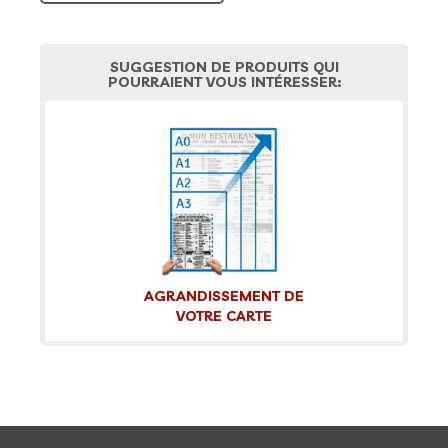
SUGGESTION DE PRODUITS QUI
POURRAIENT VOUS INTÉRESSER:
AGRANDISSEMENT DE
VOTRE CARTE