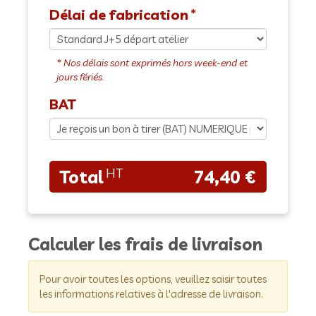
Délai de fabrication
BAT
74,40 €
Calculer les frais de livraison
Pour avoir toutes les options, veuillez saisir toutes
les informations relatives à l'adresse de livraison.