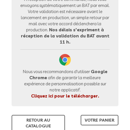
envoyons systématiquement un BAT par email.
Votre validation est nécessaire avant le
lancement en production, un simple retour par
mail avec votre accord déclenchera la
production.
Nos délais s’expriment à
réception de la validation du BAT avant
11 h.
Nous vous recommandons d'utiliser
Google
Chrome
afin de garantir la meilleure
expérience de personnalisation possible sur
notre applicatif.
Cliquez ici pour le télécharger.
RETOUR AU
VOTRE PANIER
CATALOGUE