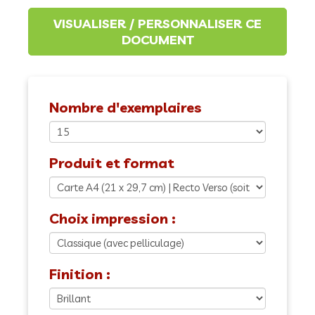
Nombre d'exemplaires
Produit et format
Choix impression :
Finition :