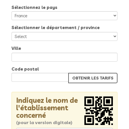
Sélectionnez le pays
Sélectionner le département / province
Ville
Code postal
Indiquez le nom de
l'établissement
concerné
(pour la version digitale)