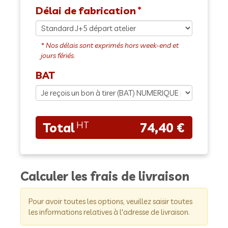
Délai de fabrication
BAT
74,40 €
Calculer les frais de livraison
Pour avoir toutes les options, veuillez saisir toutes
les informations relatives à l'adresse de livraison.