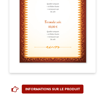
INFORMATIONS SUR LE PRODUIT