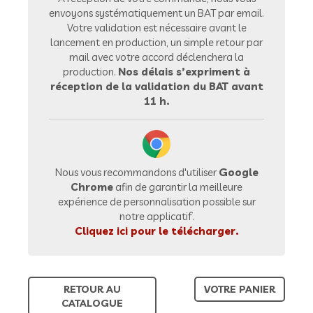
envoyons systématiquement un BAT par email.
Votre validation est nécessaire avant le
lancement en production, un simple retour par
mail avec votre accord déclenchera la
production.
Nos délais s’expriment à
réception de la validation du BAT avant
11 h.
Nous vous recommandons d'utiliser
Google
Chrome
afin de garantir la meilleure
expérience de personnalisation possible sur
notre applicatif.
Cliquez ici pour le télécharger.
RETOUR AU
VOTRE PANIER
CATALOGUE