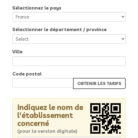
Sélectionnez le pays
Sélectionner le département / province
Ville
Code postal
Indiquez le nom de
l'établissement
concerné
(pour la version digitale)