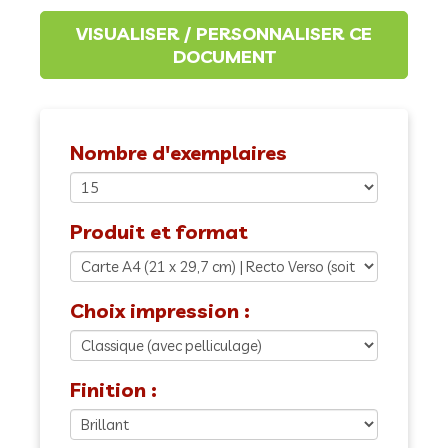
Nombre d'exemplaires
Produit et format
Choix impression :
Finition :