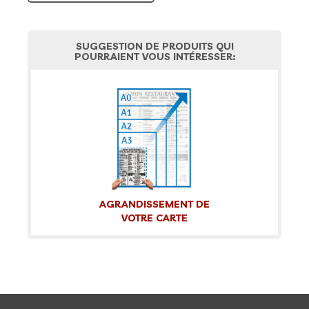
SUGGESTION DE PRODUITS QUI
POURRAIENT VOUS INTÉRESSER:
AGRANDISSEMENT DE
VOTRE CARTE