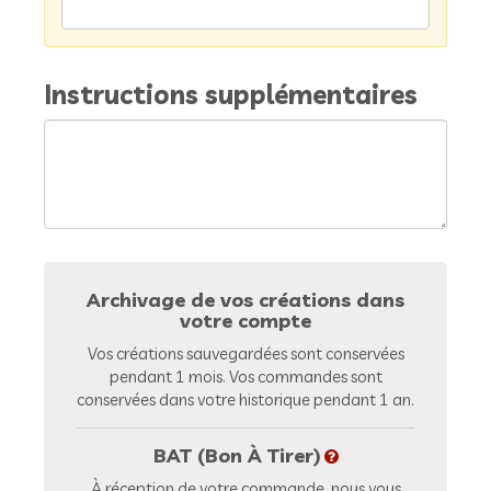
Instructions supplémentaires
Archivage de vos créations dans
votre compte
Vos créations sauvegardées sont conservées
pendant 1 mois. Vos commandes sont
conservées dans votre historique pendant 1 an.
BAT (Bon À Tirer)
À réception de votre commande, nous vous