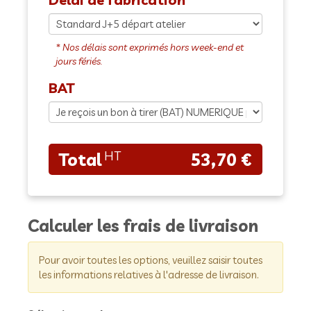
BAT
53,70 €
Calculer les frais de livraison
Pour avoir toutes les options, veuillez saisir toutes
les informations relatives à l'adresse de livraison.