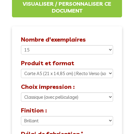
Nombre d'exemplaires
Produit et format
Choix impression :
Finition :
Délai de fabrication