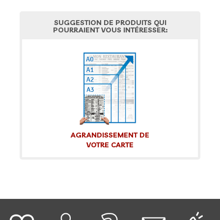
SUGGESTION DE PRODUITS QUI
POURRAIENT VOUS INTÉRESSER:
AGRANDISSEMENT DE
VOTRE CARTE