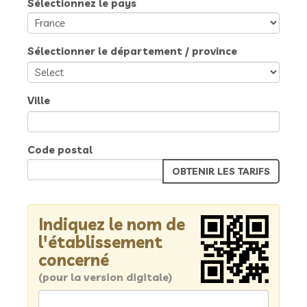
Sélectionnez le pays
Sélectionner le département / province
Ville
Code postal
Indiquez le nom de
l'établissement
concerné
(pour la version digitale)