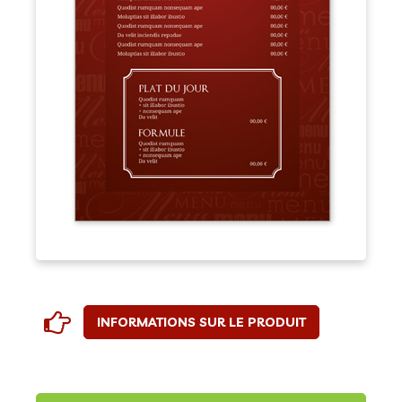
INFORMATIONS SUR LE PRODUIT