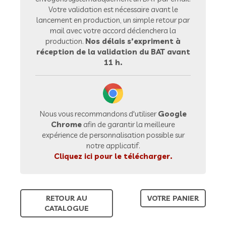
Votre validation est nécessaire avant le
lancement en production, un simple retour par
mail avec votre accord déclenchera la
production.
Nos délais s’expriment à
réception de la validation du BAT avant
11 h.
Nous vous recommandons d'utiliser
Google
Chrome
afin de garantir la meilleure
expérience de personnalisation possible sur
notre applicatif.
Cliquez ici pour le télécharger.
RETOUR AU
VOTRE PANIER
CATALOGUE