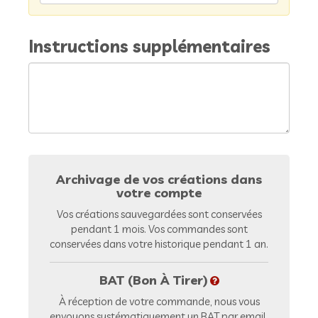
Instructions supplémentaires
Archivage de vos créations dans
votre compte
Vos créations sauvegardées sont conservées
pendant 1 mois. Vos commandes sont
conservées dans votre historique pendant 1 an.
BAT (Bon À Tirer)
À réception de votre commande, nous vous
envoyons systématiquement un BAT par email.