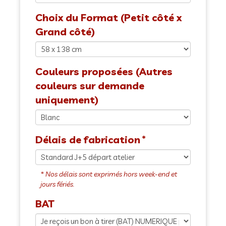
Choix du Format (Petit côté x
Grand côté)
Couleurs proposées (Autres
couleurs sur demande
uniquement)
Délais de fabrication
BAT