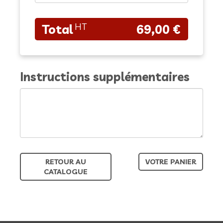
69,00 €
Instructions supplémentaires
RETOUR AU
VOTRE PANIER
CATALOGUE