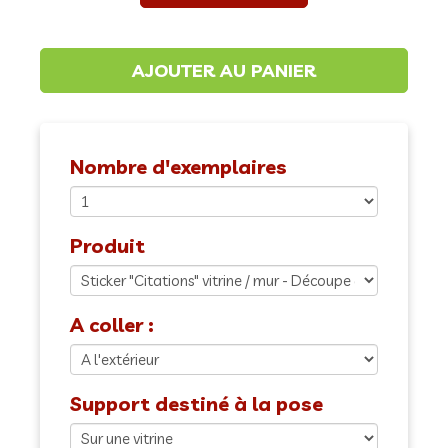
Nombre d'exemplaires
Produit
A coller :
Support destiné à la pose