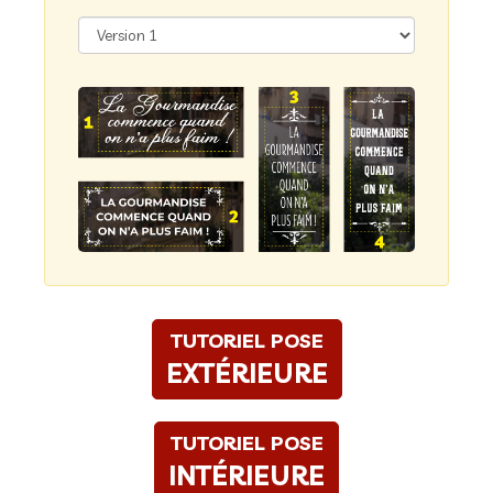
TUTORIEL POSE
EXTÉRIEURE
TUTORIEL POSE
INTÉRIEURE