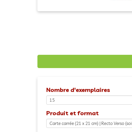
Nombre d'exemplaires
Produit et format