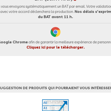
vous envoyons systématiquement un BAT par email. Votre validation
l avec votre accord déclenchera la production.
Nos délais s’exprim
du BAT avant 11 h.
oogle Chrome
afin de garantir la meilleure expérience de personna
Cliquez ici pour le télécharger.
UGGESTION DE PRODUITS QUI POURRAIENT VOUS INTÉRESSE