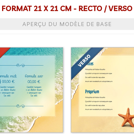
FORMAT 21 X 21 CM - RECTO / VERSO
APERÇU DU MODÈLE DE BASE