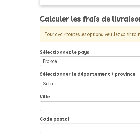
Calculer les frais de livrais
Pour avoir toutes les options, veuillez saisir tou
Sélectionnez le pays
Sélectionner le département / province
Ville
Code postal