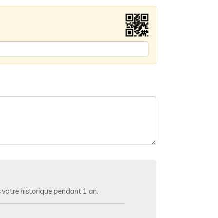
votre historique pendant 1 an.