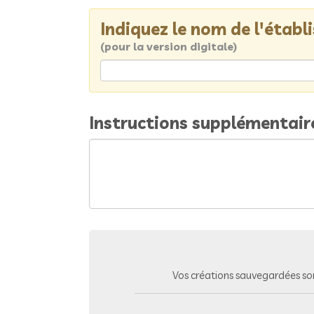
Indiquez le nom de l'étab
(pour la version digitale)
Instructions supplémentair
Vos créations sauvegardées so