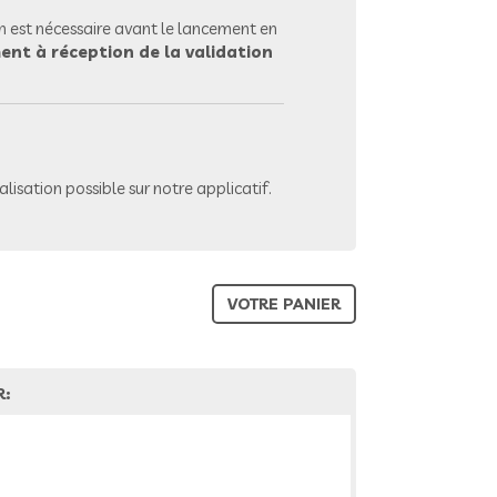
 est nécessaire avant le lancement en
ent à réception de la validation
lisation possible sur notre applicatif.
VOTRE PANIER
R: