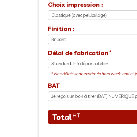
Choix impression :
Finition :
Délai de fabrication
BAT