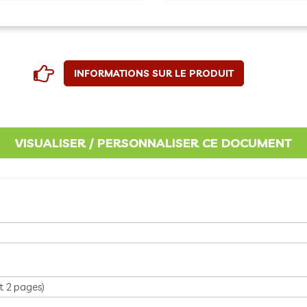
INFORMATIONS SUR LE PRODUIT