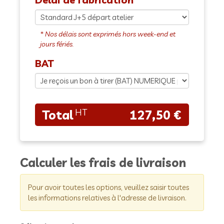
BAT
127,50 €
Calculer les frais de livraison
Pour avoir toutes les options, veuillez saisir toutes
les informations relatives à l'adresse de livraison.