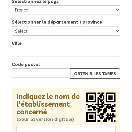
Sélectionnez le pays
Sélectionner le département / province
Ville
Code postal
Indiquez le nom de
l'établissement
concerné
(pour la version digitale)