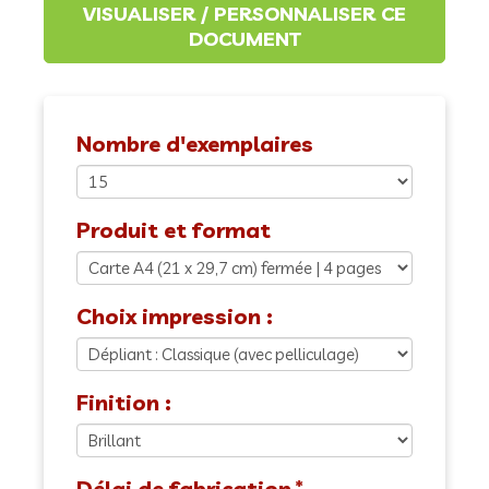
Nombre d'exemplaires
Produit et format
Choix impression :
Finition :
Délai de fabrication