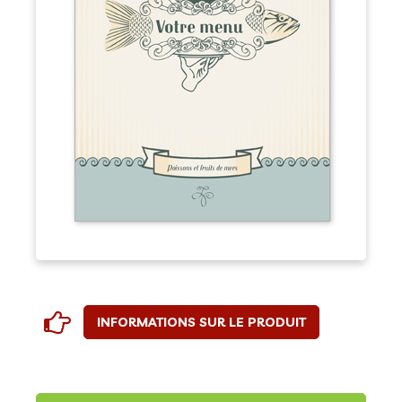
INFORMATIONS SUR LE PRODUIT