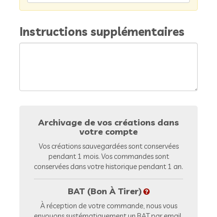
Instructions supplémentaires
Archivage de vos créations dans
votre compte
Vos créations sauvegardées sont conservées
pendant 1 mois. Vos commandes sont
conservées dans votre historique pendant 1 an.
BAT (Bon À Tirer)
À réception de votre commande, nous vous
envoyons systématiquement un BAT par email.