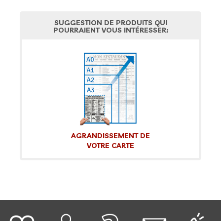
SUGGESTION DE PRODUITS QUI
POURRAIENT VOUS INTÉRESSER:
AGRANDISSEMENT DE
VOTRE CARTE