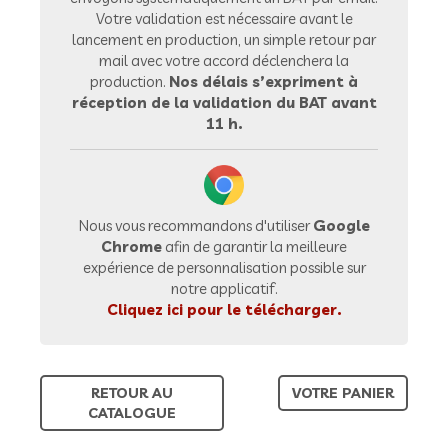
Votre validation est nécessaire avant le
lancement en production, un simple retour par
mail avec votre accord déclenchera la
production.
Nos délais s’expriment à
réception de la validation du BAT avant
11 h.
Nous vous recommandons d'utiliser
Google
Chrome
afin de garantir la meilleure
expérience de personnalisation possible sur
notre applicatif.
Cliquez ici pour le télécharger.
RETOUR AU
VOTRE PANIER
CATALOGUE