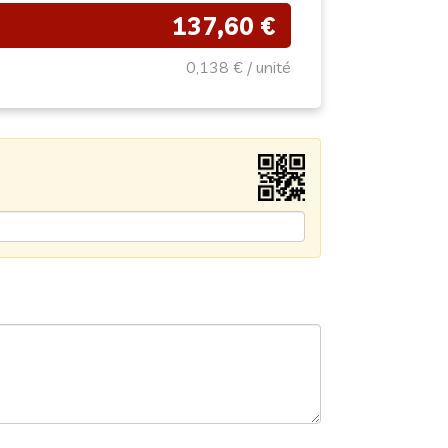
137,60 €
0,138 €