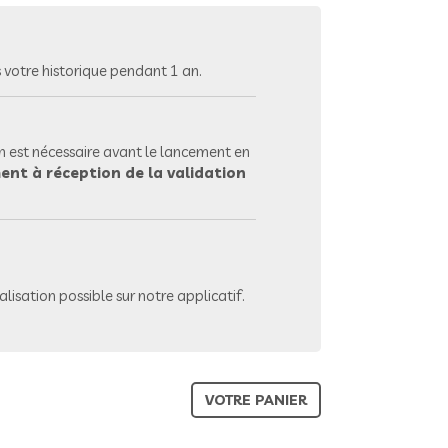
votre historique pendant 1 an.
 est nécessaire avant le lancement en
ent à réception de la validation
lisation possible sur notre applicatif.
VOTRE PANIER