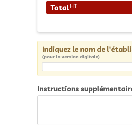
Indiquez le nom de l'étab
(pour la version digitale)
Instructions supplémentair