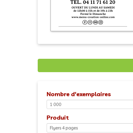
Nombre d'exemplaires
Produit