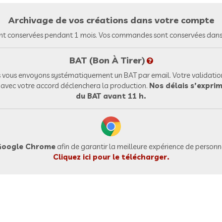
Archivage de vos créations dans votre compte
nt conservées pendant 1 mois. Vos commandes sont conservées dans 
BAT (Bon À Tirer)
vous envoyons systématiquement un BAT par email. Votre validation
l avec votre accord déclenchera la production.
Nos délais s’exprim
du BAT avant 11 h.
oogle Chrome
afin de garantir la meilleure expérience de personna
Cliquez ici pour le télécharger.