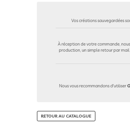
Vos créations sauvegardées so
À réception de votre commande, nous 
production, un simple retour par mai
Nous vous recommandons d'utiliser
G
RETOUR AU CATALOGUE