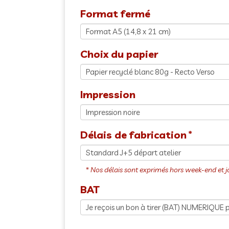
Format fermé
Choix du papier
Impression
Délais de fabrication
BAT