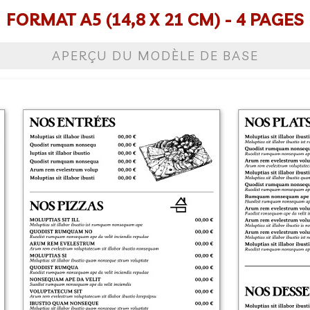
FORMAT A5 (14,8 X 21 CM) - 4 PAGES
APERÇU DU MODÈLE DE BASE