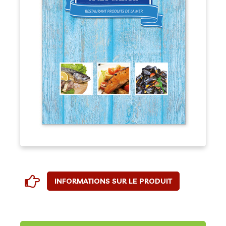
INFORMATIONS SUR LE PRODUIT