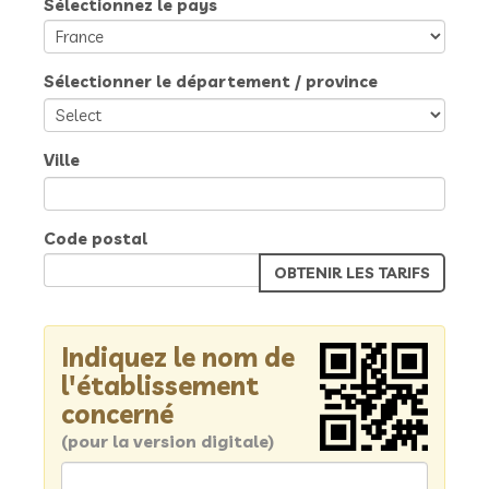
Sélectionnez le pays
Sélectionner le département / province
Ville
Code postal
Indiquez le nom de
l'établissement
concerné
(pour la version digitale)