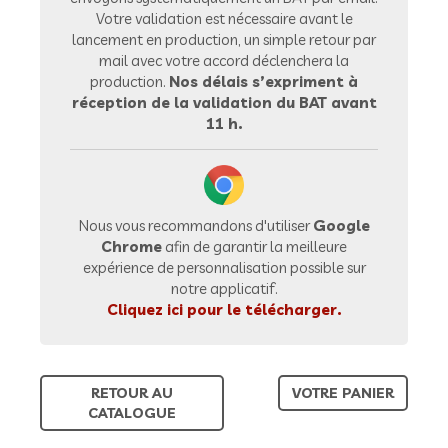
Votre validation est nécessaire avant le
lancement en production, un simple retour par
mail avec votre accord déclenchera la
production.
Nos délais s’expriment à
réception de la validation du BAT avant
11 h.
Nous vous recommandons d'utiliser
Google
Chrome
afin de garantir la meilleure
expérience de personnalisation possible sur
notre applicatif.
Cliquez ici pour le télécharger.
RETOUR AU
VOTRE PANIER
CATALOGUE