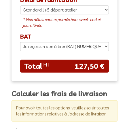
BAT
127,50 €
Calculer les frais de livraison
Pour avoir toutes les options, veuillez saisir toutes
les informations relatives à l'adresse de livraison.