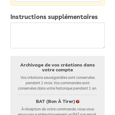
Instructions supplémentaires
Archivage de vos créations dans
votre compte
Vos créations sauvegardées sont conservées
pendant 1 mois. Vos commandes sont
conservées dans votre historique pendant 1 an.
BAT (Bon À Tirer)
À réception de votre commande, nous vous
envoyons systématiquement un BAT par email.