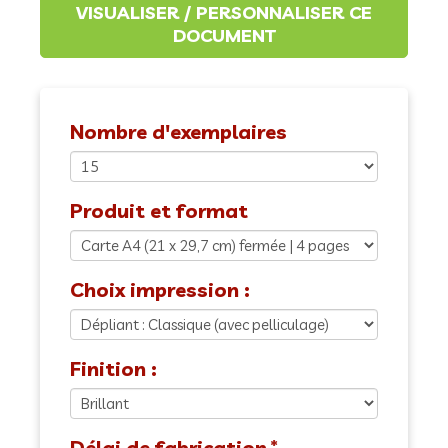
Nombre d'exemplaires
Produit et format
Choix impression :
Finition :
Délai de fabrication