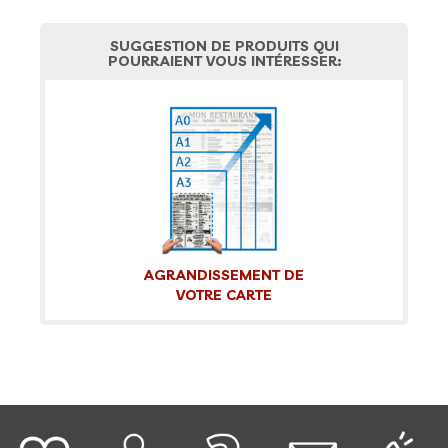
SUGGESTION DE PRODUITS QUI
POURRAIENT VOUS INTÉRESSER:
AGRANDISSEMENT DE
VOTRE CARTE