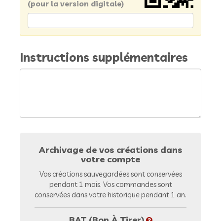
(pour la version digitale)
Instructions supplémentaires
Archivage de vos créations dans
votre compte
Vos créations sauvegardées sont conservées
pendant 1 mois. Vos commandes sont
conservées dans votre historique pendant 1 an.
BAT (Bon À Tirer)