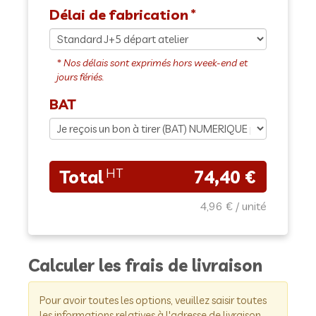
Délai de fabrication
BAT
74,40 €
4,96 €
Calculer les frais de livraison
Pour avoir toutes les options, veuillez saisir toutes
les informations relatives à l'adresse de livraison.