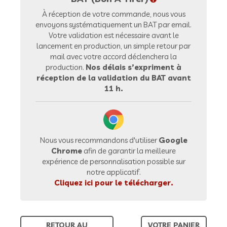
À réception de votre commande, nous vous
envoyons systématiquement un BAT par email.
Votre validation est nécessaire avant le
lancement en production, un simple retour par
mail avec votre accord déclenchera la
production.
Nos délais s’expriment à
réception de la validation du BAT avant
11 h.
Nous vous recommandons d'utiliser
Google
Chrome
afin de garantir la meilleure
expérience de personnalisation possible sur
notre applicatif.
Cliquez ici pour le télécharger.
RETOUR AU
VOTRE PANIER