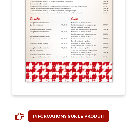
INFORMATIONS SUR LE PRODUIT