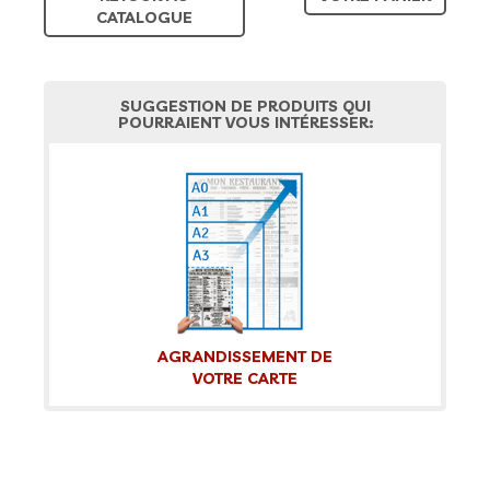
CATALOGUE
SUGGESTION DE PRODUITS QUI
POURRAIENT VOUS INTÉRESSER:
AGRANDISSEMENT DE
VOTRE CARTE