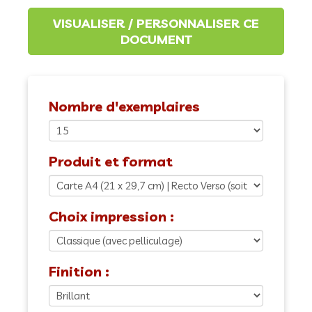
Nombre d'exemplaires
Produit et format
Choix impression :
Finition :