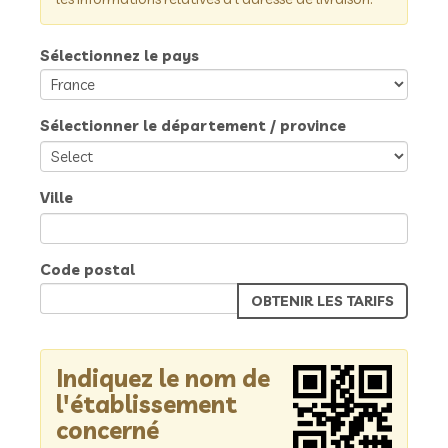
Sélectionnez le pays
Sélectionner le département / province
Ville
Code postal
Indiquez le nom de
l'établissement
concerné