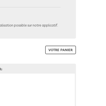
lisation possible sur notre applicatif.
VOTRE PANIER
R: