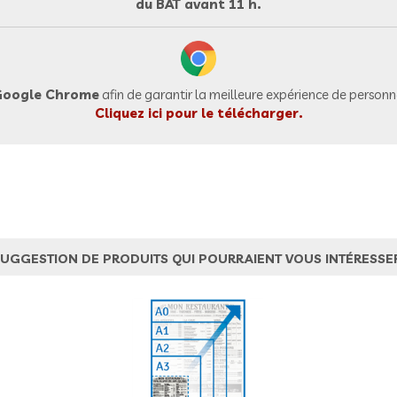
du BAT avant 11 h.
oogle Chrome
afin de garantir la meilleure expérience de personna
Cliquez ici pour le télécharger.
UGGESTION DE PRODUITS QUI POURRAIENT VOUS INTÉRESSE