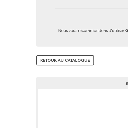
Nous vous recommandons d'utiliser
G
RETOUR AU CATALOGUE
S