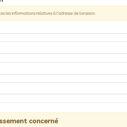
tes les informations relatives à l'adresse de livraison.
lissement concerné