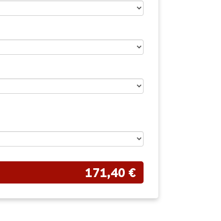
171,40 €