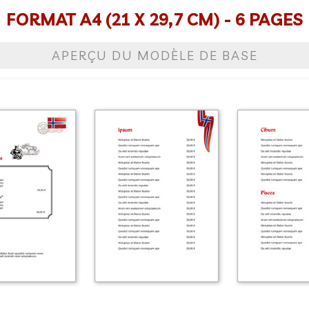
FORMAT A4 (21 X 29,7 CM) - 6 PAGES
APERÇU DU MODÈLE DE BASE