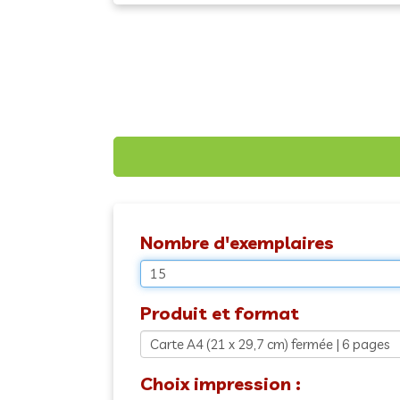
Nombre d'exemplaires
Produit et format
Choix impression :