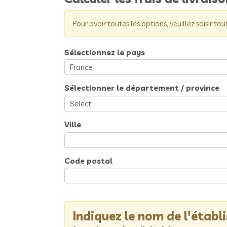
Pour avoir toutes les options, veuillez saisir tou
Sélectionnez le pays
Sélectionner le département / province
Ville
Code postal
Indiquez le nom de l'étab