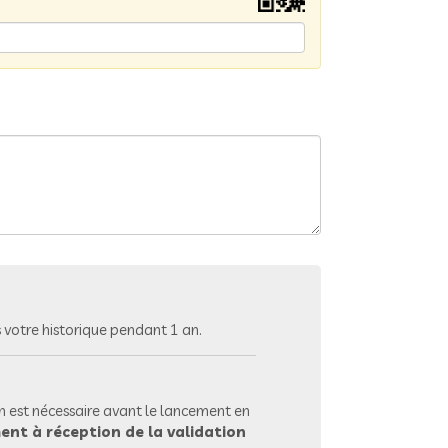
votre historique pendant 1 an.
 est nécessaire avant le lancement en
ent à réception de la validation