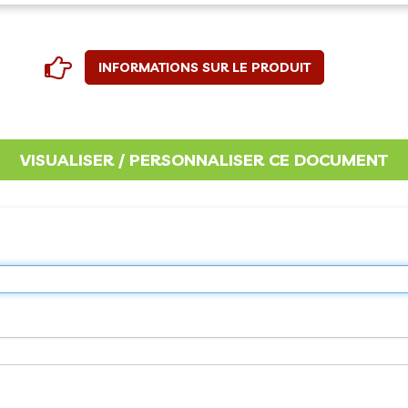
INFORMATIONS SUR LE PRODUIT