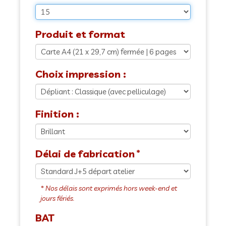
Produit et format
Choix impression :
Finition :
Délai de fabrication
BAT