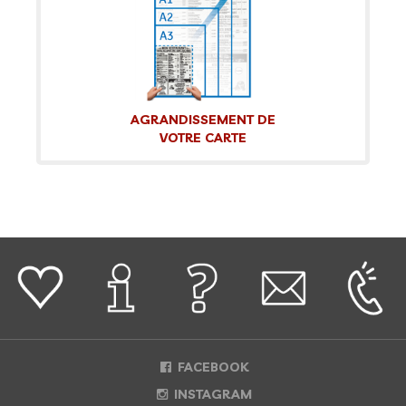
AGRANDISSEMENT DE
VOTRE CARTE
FACEBOOK
INSTAGRAM