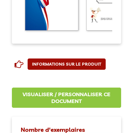
INFORMATIONS SUR LE PRODUIT
Nombre d'exemplaires