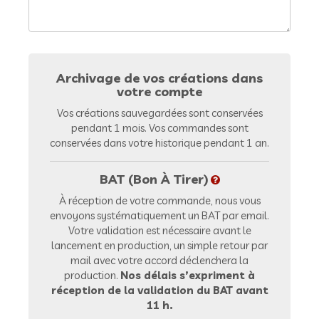
Archivage de vos créations dans
votre compte
Vos créations sauvegardées sont conservées
pendant 1 mois. Vos commandes sont
conservées dans votre historique pendant 1 an.
BAT (Bon À Tirer)
À réception de votre commande, nous vous
envoyons systématiquement un BAT par email.
Votre validation est nécessaire avant le
lancement en production, un simple retour par
mail avec votre accord déclenchera la
production.
Nos délais s’expriment à
réception de la validation du BAT avant
11 h.