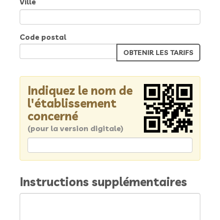
Ville
Code postal
Indiquez le nom de
l'établissement
concerné
(pour la version digitale)
Instructions supplémentaires