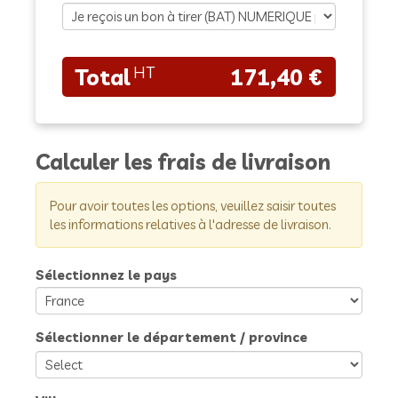
171,40 €
Calculer les frais de livraison
Pour avoir toutes les options, veuillez saisir toutes
les informations relatives à l'adresse de livraison.
Sélectionnez le pays
Sélectionner le département / province