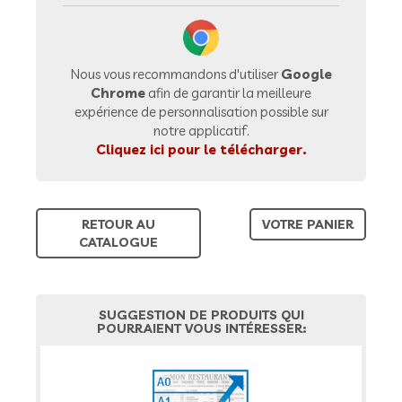
Nous vous recommandons d'utiliser
Google
Chrome
afin de garantir la meilleure
expérience de personnalisation possible sur
notre applicatif.
Cliquez ici pour le télécharger.
RETOUR AU
VOTRE PANIER
CATALOGUE
SUGGESTION DE PRODUITS QUI
POURRAIENT VOUS INTÉRESSER: