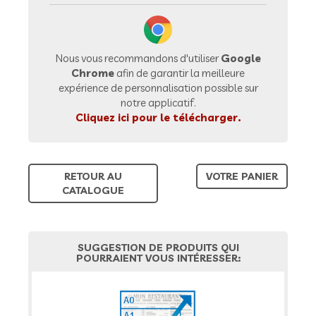
Nous vous recommandons d'utiliser
Google
Chrome
afin de garantir la meilleure
expérience de personnalisation possible sur
notre applicatif.
Cliquez ici pour le télécharger.
RETOUR AU
VOTRE PANIER
CATALOGUE
SUGGESTION DE PRODUITS QUI
POURRAIENT VOUS INTÉRESSER: