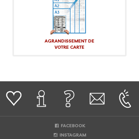
AGRANDISSEMENT DE
VOTRE CARTE
FACEBOOK
INSTAGRAM