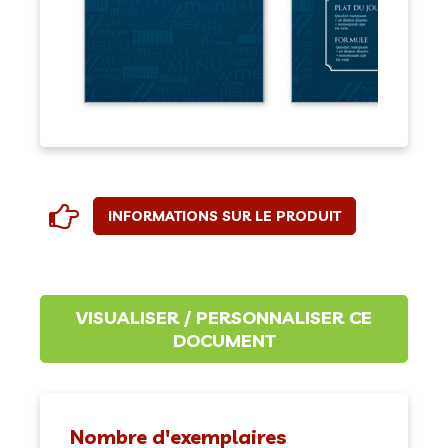
INFORMATIONS SUR LE PRODUIT
Nombre d'exemplaires