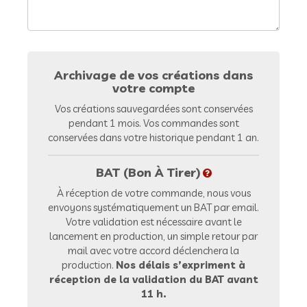
Archivage de vos créations dans
votre compte
Vos créations sauvegardées sont conservées
pendant 1 mois. Vos commandes sont
conservées dans votre historique pendant 1 an.
BAT (Bon À Tirer)
À réception de votre commande, nous vous
envoyons systématiquement un BAT par email.
Votre validation est nécessaire avant le
lancement en production, un simple retour par
mail avec votre accord déclenchera la
production.
Nos délais s’expriment à
réception de la validation du BAT avant
11 h.