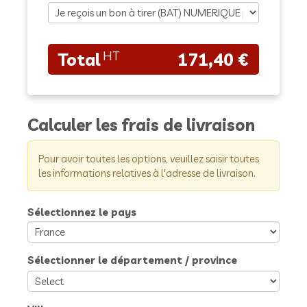
171,40 €
Calculer les frais de livraison
Pour avoir toutes les options, veuillez saisir toutes
les informations relatives à l'adresse de livraison.
Sélectionnez le pays
Sélectionner le département / province