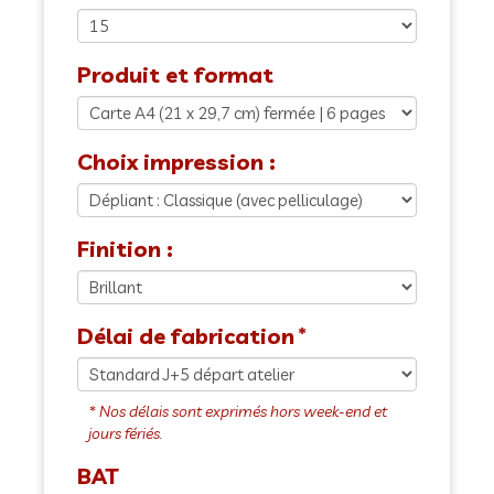
Produit et format
Choix impression :
Finition :
Délai de fabrication
BAT