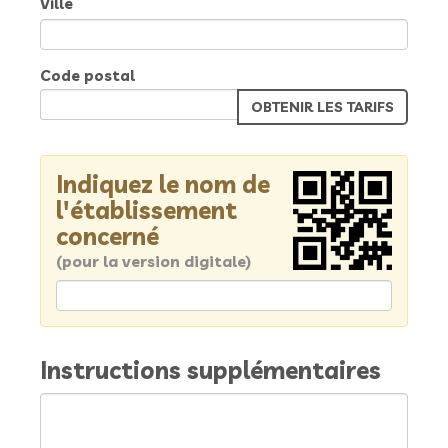
Ville
Code postal
Indiquez le nom de
l'établissement
concerné
(pour la version digitale)
Instructions supplémentaires