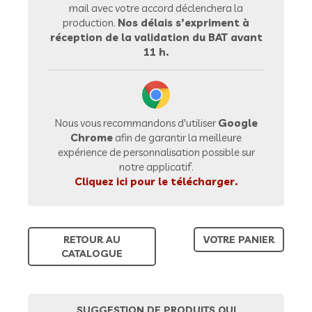
mail avec votre accord déclenchera la
production.
Nos délais s’expriment à
réception de la validation du BAT avant
11 h.
Nous vous recommandons d'utiliser
Google
Chrome
afin de garantir la meilleure
expérience de personnalisation possible sur
notre applicatif.
Cliquez ici pour le télécharger.
RETOUR AU
VOTRE PANIER
CATALOGUE
SUGGESTION DE PRODUITS QUI