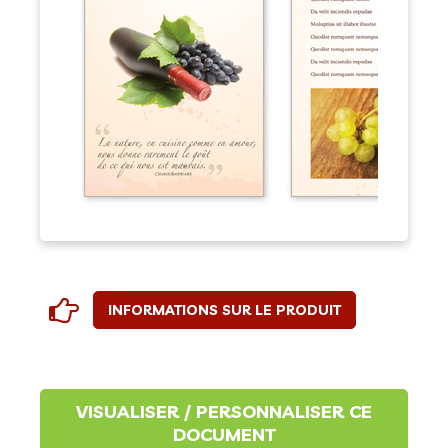
INFORMATIONS SUR LE PRODUIT