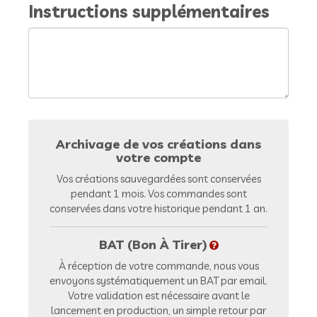
Instructions supplémentaires
Archivage de vos créations dans
votre compte
Vos créations sauvegardées sont conservées
pendant 1 mois. Vos commandes sont
conservées dans votre historique pendant 1 an.
BAT (Bon À Tirer)
À réception de votre commande, nous vous
envoyons systématiquement un BAT par email.
Votre validation est nécessaire avant le
lancement en production, un simple retour par