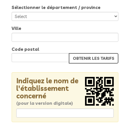
Sélectionner le département / province
Ville
Code postal
Indiquez le nom de
l'établissement
concerné
(pour la version digitale)