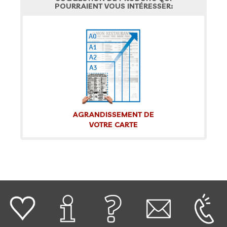
POURRAIENT VOUS INTÉRESSER:
AGRANDISSEMENT DE
VOTRE CARTE