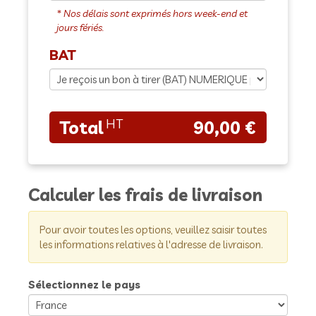
BAT
90,00 €
Calculer les frais de livraison
Pour avoir toutes les options, veuillez saisir toutes
les informations relatives à l'adresse de livraison.
Sélectionnez le pays