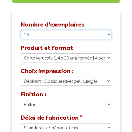
Nombre d'exemplaires
Produit et format
Choix impression :
Finition :
Délai de fabrication